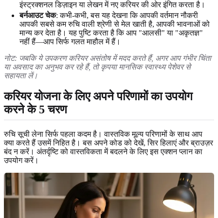
इंस्ट्रक्शनल डिज़ाइन या लेखन में नए करियर की ओर इंगित करता है।
बर्नआउट चेक
: कभी-कभी, बस यह देखना कि आपकी वर्तमान नौकरी
आपकी सबसे कम रुचि वाली श्रेणी से मेल खाती है, आपकी भावनाओं को
मान्य कर देता है। यह पुष्टि करता है कि आप "आलसी" या "अकृतज्ञ"
नहीं हैं—आप सिर्फ गलत माहौल में हैं।
नोट: जबकि ये उपकरण करियर असंतोष में मदद करते हैं, अगर आप गंभीर चिंता
या अवसाद का अनुभव कर रहे हैं, तो कृपया मानसिक स्वास्थ्य पेशेवर से
सहायता लें।
करियर योजना के लिए अपने परिणामों का उपयोग
करने के 5 चरण
रुचि सूची लेना सिर्फ पहला कदम है। वास्तविक मूल्य परिणामों के साथ आप
क्या करते हैं उसमें निहित है। बस अपने कोड को देखें, सिर हिलाएं और ब्राउज़र
बंद न करें। अंतर्दृष्टि को वास्तविकता में बदलने के लिए इस एक्शन प्लान का
उपयोग करें।