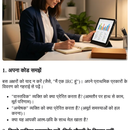
1. अपना कोड समझें
बस अक्षरों को याद न करें (जैसे, "मैं एक IRC हूं")। अपने प्राथमिक प्रकारों के
विवरण को गहराई से पढ़ें।
"वास्तविक" व्यक्ति को क्या प्रेरित करता है? (आमतौर पर हाथ से काम,
मूर्त परिणाम)।
"अन्वेषक" व्यक्ति को क्या प्रेरित करता है? (अमूर्त समस्याओं को हल
करना)।
क्या यह आपकी आत्म-छवि के साथ मेल खाता है?