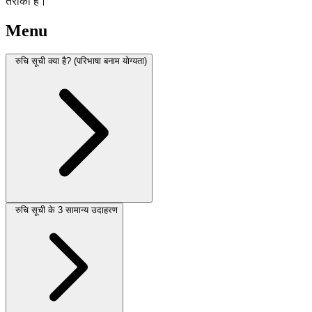
तरीका है।
Menu
रुचि सूची क्या है? (परिभाषा बनाम योग्यता)
रुचि सूची के 3 सामान्य उदाहरण