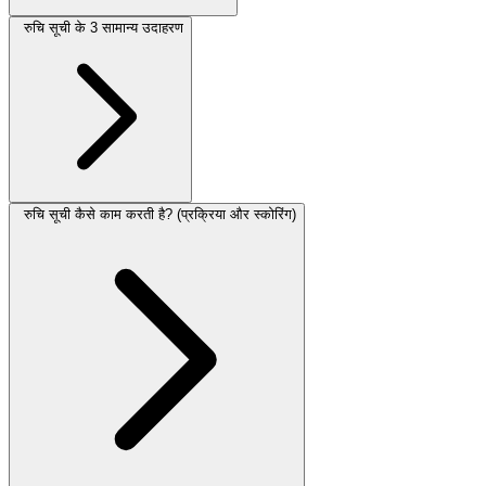
रुचि सूची के 3 सामान्य उदाहरण
रुचि सूची कैसे काम करती है? (प्रक्रिया और स्कोरिंग)