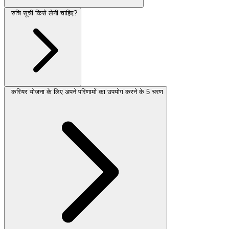
रुचि सूची किसे लेनी चाहिए?
करियर योजना के लिए अपने परिणामों का उपयोग करने के 5 चरण