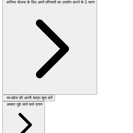
करियर योजना के लिए अपने परिणामों का उपयोग करने के 5 चरण
स्व-खोज की अपनी यात्रा शुरू करें
अक्सर पूछे जाने वाले प्रश्न