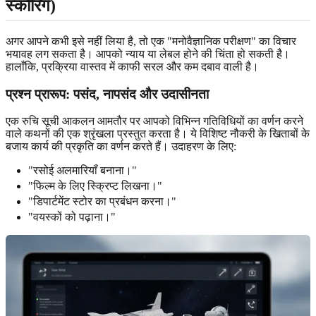
स्कोरिंग)
अगर आपने कभी इसे नहीं लिया है, तो एक "मनोवैज्ञानिक परीक्षण" का विचार
भयावह लग सकता है। आपको न्याय या लेबल होने की चिंता हो सकती है।
हालाँकि, प्रक्रिया वास्तव में काफी सरल और कम दबाव वाली है।
प्रश्न प्रारूप: पसंद, नापसंद और उदासीनता
एक रुचि सूची आकलन आमतौर पर आपको विभिन्न गतिविधियों का वर्णन करने
वाले कथनों की एक श्रृंखला प्रस्तुत करता है। ये विशिष्ट नौकरी के खिताबों के
बजाय कार्य की प्रकृति का वर्णन करते हैं। उदाहरण के लिए:
"रसोई अलमारियाँ बनाना।"
"फिल्म के लिए स्क्रिप्ट लिखना।"
"डिपार्टमेंट स्टोर का प्रबंधन करना।"
"वयस्कों को पढ़ाना।"