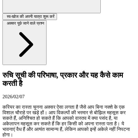
स्व-खोज की अपनी यात्रा शुरू करें
अक्सर पूछे जाने वाले प्रश्न
रुचि सूची की परिभाषा, प्रकार और यह कैसे काम
करती है
2026/02/07
करियर का रास्ता चुनना अक्सर ऐसा लगता है जैसे आप बिना नक्शे के एक
विशाल चौराहे पर खड़े हों। आप विकल्पों की भरमार से बोझिल महसूस कर
सकते हैं, अनिश्चित हो सकते हैं कि आपको वास्तव में क्या पसंद है, या
अकेलापन महसूस कर सकते हैं कि हर किसी को अपना रास्ता पता है। ये
भावनाएं वैध हैं और अत्यंत सामान्य हैं, लेकिन आपको इन्हें अकेले नहीं निपटना
होगा।