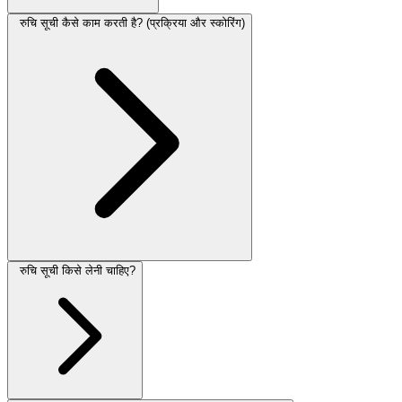
रुचि सूची कैसे काम करती है? (प्रक्रिया और स्कोरिंग)
रुचि सूची किसे लेनी चाहिए?