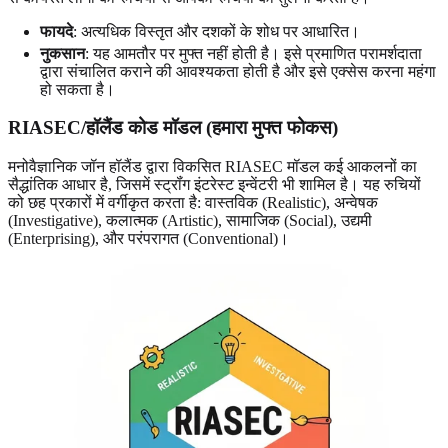
फायदे
: अत्यधिक विस्तृत और दशकों के शोध पर आधारित।
नुकसान
: यह आमतौर पर मुफ्त नहीं होती है। इसे प्रमाणित परामर्शदाता
द्वारा संचालित कराने की आवश्यकता होती है और इसे एक्सेस करना महंगा
हो सकता है।
RIASEC/हॉलैंड कोड मॉडल (हमारा मुफ्त फोकस)
मनोवैज्ञानिक जॉन हॉलैंड द्वारा विकसित RIASEC मॉडल कई आकलनों का
सैद्धांतिक आधार है, जिसमें स्ट्रॉंग इंटरेस्ट इन्वेंटरी भी शामिल है। यह रुचियों
को छह प्रकारों में वर्गीकृत करता है: वास्तविक (Realistic), अन्वेषक
(Investigative), कलात्मक (Artistic), सामाजिक (Social), उद्यमी
(Enterprising), और परंपरागत (Conventional)।