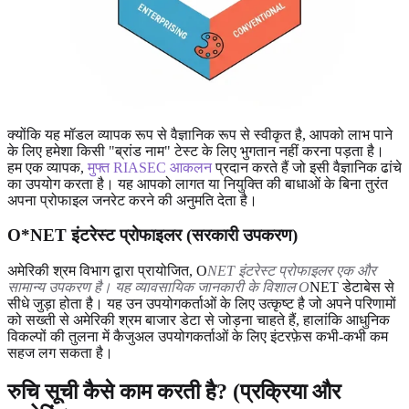
क्योंकि यह मॉडल व्यापक रूप से वैज्ञानिक रूप से स्वीकृत है, आपको लाभ पाने
के लिए हमेशा किसी "ब्रांड नाम" टेस्ट के लिए भुगतान नहीं करना पड़ता है।
हम एक व्यापक,
मुफ्त RIASEC आकलन
प्रदान करते हैं जो इसी वैज्ञानिक ढांचे
का उपयोग करता है। यह आपको लागत या नियुक्ति की बाधाओं के बिना तुरंत
अपना प्रोफाइल जनरेट करने की अनुमति देता है।
O*NET इंटरेस्ट प्रोफाइलर (सरकारी उपकरण)
अमेरिकी श्रम विभाग द्वारा प्रायोजित, O
NET इंटरेस्ट प्रोफाइलर एक और
सामान्य उपकरण है। यह व्यावसायिक जानकारी के विशाल O
NET डेटाबेस से
सीधे जुड़ा होता है। यह उन उपयोगकर्ताओं के लिए उत्कृष्ट है जो अपने परिणामों
को सख्ती से अमेरिकी श्रम बाजार डेटा से जोड़ना चाहते हैं, हालांकि आधुनिक
विकल्पों की तुलना में कैजुअल उपयोगकर्ताओं के लिए इंटरफ़ेस कभी-कभी कम
सहज लग सकता है।
रुचि सूची कैसे काम करती है? (प्रक्रिया और