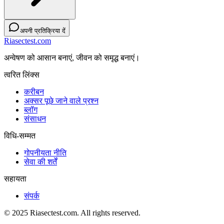
अपनी प्रतिक्रिया दें
Riasectest.com
अन्वेषण को आसान बनाएं, जीवन को समृद्ध बनाएं।
त्वरित लिंक्स
करीबन
अक्सर पूछे जाने वाले प्रश्न
ब्लॉग
संसाधन
विधि-सम्‍मत
गोपनीयता नीति
सेवा की शर्तें
सहायता
संपर्क
© 2025 Riasectest.com. All rights reserved.