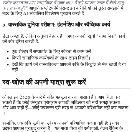
स्कोर कलात्मक और सामाजिक में उच्च था। मैं इसे व्यापार जगत में कैसे लागू
कर सकता हूँ?"
आधुनिक प्लेटफॉर्म प्राय: इन बारीकियों को तुरंत समझाने में
मदद के लिए AI-संचालित विश्लेषण प्रदान करते हैं।
5. वास्तविक दुनिया परीक्षण: इंटर्नशिप और स्वैच्छिक कार्य
डेटा अच्छा है, लेकिन अनुभव बेहतर है। अगर आपकी सूची "सामाजिक" कार्य
की ओर इंगित करती है:
एक शेल्टर में सप्ताहांत के लिए स्वेच्छा से काम करें।
किसी सामाजिक कार्यकर्ता के साथ टाइम बिताएँ।
देखें कि कार्य की वास्तविकता आपकी रुचि के सिद्धांत से मेल खाती है या
नहीं।
स्व-खोज की अपनी यात्रा शुरू करें
ऑनलाइन टेस्ट्स के बारे में संदेह महसूस करना आसान है। आप चिंता कर
सकते हैं कि कोई कंप्यूटर प्रोग्राम आपकी जटिलता को नहीं समझ सकता।
और आप सही हैं—कोई उपकरण पूरी तरह से आपको परिभाषित नहीं कर सकता
।
हालाँकि, एक रुचि सूची का उद्देश्य आपको परिभाषित करना नहीं है; इसका
उद्देश्य आपको प्रकट करना है। यह माता-पिता की अपेक्षाओं, वेतन रैंकिंग के