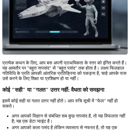
प्रत्येक कथन के लिए, आप बस अपनी प्राथमिकता के स्तर को इंगित करते हैं।
यह आमतौर पर "बहुत नापसंद" से "बहुत पसंद" तक होता है। लक्ष्य फिलहाल
गतिविधि के प्रति आपकी आंतरिक प्रतिक्रिया को पकड़ना है, चाहे आपके पास
उसे करने के लिए शिक्षा या प्रशिक्षण हो या नहीं।
कोई "सही" या "गलत" उत्तर नहीं: वैधता को समझना
इसमें कोई सही या गलत उत्तर नहीं होते। आप रुचि सूची में "फेल" नहीं हो
सकते।
अगर आपको विज्ञान से संबंधित सब कुछ नापसंद है, तो यह विफलता नहीं
है; यह एक डेटा प्वाइंट है।
अगर आपको कला पसंद है लेकिन व्यवसाय से नफरत है, तो यह एक