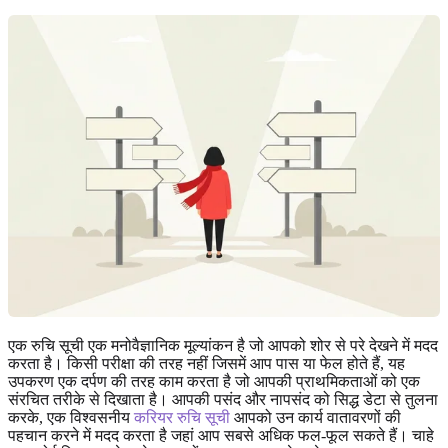
एक रुचि सूची एक मनोवैज्ञानिक मूल्यांकन है जो आपको शोर से परे देखने में मदद
करता है। किसी परीक्षा की तरह नहीं जिसमें आप पास या फेल होते हैं, यह
उपकरण एक दर्पण की तरह काम करता है जो आपकी प्राथमिकताओं को एक
संरचित तरीके से दिखाता है। आपकी पसंद और नापसंद को सिद्ध डेटा से तुलना
करके, एक विश्वसनीय
करियर रुचि सूची
आपको उन कार्य वातावरणों की
पहचान करने में मदद करता है जहां आप सबसे अधिक फल-फूल सकते हैं। चाहे