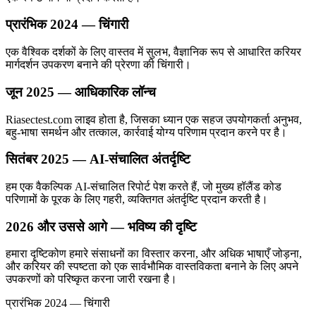
प्रारंभिक 2024 — चिंगारी
एक वैश्विक दर्शकों के लिए वास्तव में सुलभ, वैज्ञानिक रूप से आधारित करियर
मार्गदर्शन उपकरण बनाने की प्रेरणा की चिंगारी।
जून 2025 — आधिकारिक लॉन्च
Riasectest.com लाइव होता है, जिसका ध्यान एक सहज उपयोगकर्ता अनुभव,
बहु-भाषा समर्थन और तत्काल, कार्रवाई योग्य परिणाम प्रदान करने पर है।
सितंबर 2025 — AI-संचालित अंतर्दृष्टि
हम एक वैकल्पिक AI-संचालित रिपोर्ट पेश करते हैं, जो मुख्य हॉलैंड कोड
परिणामों के पूरक के लिए गहरी, व्यक्तिगत अंतर्दृष्टि प्रदान करती है।
2026 और उससे आगे — भविष्य की दृष्टि
हमारा दृष्टिकोण हमारे संसाधनों का विस्तार करना, और अधिक भाषाएँ जोड़ना,
और करियर की स्पष्टता को एक सार्वभौमिक वास्तविकता बनाने के लिए अपने
उपकरणों को परिष्कृत करना जारी रखना है।
प्रारंभिक 2024 — चिंगारी