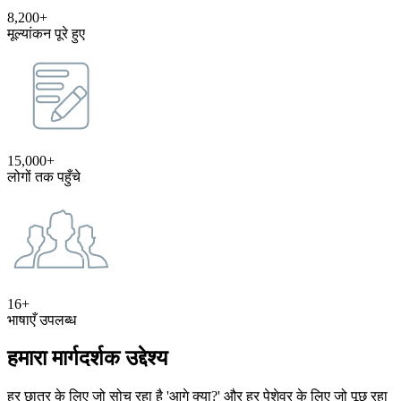
8,200+
मूल्यांकन पूरे हुए
15,000+
लोगों तक पहुँचे
16+
भाषाएँ उपलब्ध
हमारा मार्गदर्शक उद्देश्य
हर छात्र के लिए जो सोच रहा है 'आगे क्या?' और हर पेशेवर के लिए जो पूछ रहा