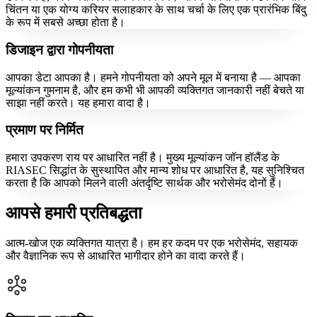
चिंतन या एक योग्य करियर सलाहकार के साथ चर्चा के लिए एक प्रारंभिक बिंदु
के रूप में सबसे अच्छा होता है।
डिजाइन द्वारा गोपनीयता
आपका डेटा आपका है। हमने गोपनीयता को अपने मूल में बनाया है — आपका
मूल्यांकन गुमनाम है, और हम कभी भी आपकी व्यक्तिगत जानकारी नहीं बेचते या
साझा नहीं करते। यह हमारा वादा है।
प्रमाण पर निर्मित
हमारा उपकरण राय पर आधारित नहीं है। मुख्य मूल्यांकन जॉन हॉलैंड के
RIASEC सिद्धांत के सुस्थापित और मान्य शोध पर आधारित है, यह सुनिश्चित
करता है कि आपको मिलने वाली अंतर्दृष्टि सार्थक और भरोसेमंद दोनों हैं।
आपसे हमारी प्रतिबद्धता
आत्म-खोज एक व्यक्तिगत यात्रा है। हम हर कदम पर एक भरोसेमंद, सहायक
और वैज्ञानिक रूप से आधारित भागीदार होने का वादा करते हैं।