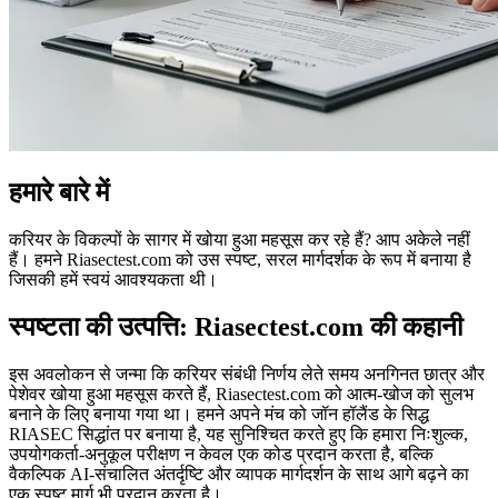
हमारे बारे में
करियर के विकल्पों के सागर में खोया हुआ महसूस कर रहे हैं? आप अकेले नहीं
हैं। हमने Riasectest.com को उस स्पष्ट, सरल मार्गदर्शक के रूप में बनाया है
जिसकी हमें स्वयं आवश्यकता थी।
स्पष्टता की उत्पत्ति: Riasectest.com की कहानी
इस अवलोकन से जन्मा कि करियर संबंधी निर्णय लेते समय अनगिनत छात्र और
पेशेवर खोया हुआ महसूस करते हैं, Riasectest.com को आत्म-खोज को सुलभ
बनाने के लिए बनाया गया था। हमने अपने मंच को जॉन हॉलैंड के सिद्ध
RIASEC सिद्धांत पर बनाया है, यह सुनिश्चित करते हुए कि हमारा निःशुल्क,
उपयोगकर्ता-अनुकूल परीक्षण न केवल एक कोड प्रदान करता है, बल्कि
वैकल्पिक AI-संचालित अंतर्दृष्टि और व्यापक मार्गदर्शन के साथ आगे बढ़ने का
एक स्पष्ट मार्ग भी प्रदान करता है।