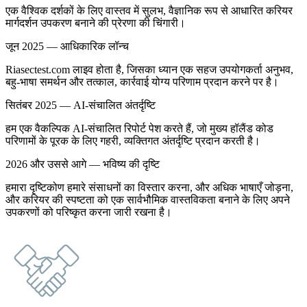
एक वैश्विक दर्शकों के लिए वास्तव में सुलभ, वैज्ञानिक रूप से आधारित करियर
मार्गदर्शन उपकरण बनाने की प्रेरणा की चिंगारी।
जून 2025 — आधिकारिक लॉन्च
Riasectest.com लाइव होता है, जिसका ध्यान एक सहज उपयोगकर्ता अनुभव,
बहु-भाषा समर्थन और तत्काल, कार्रवाई योग्य परिणाम प्रदान करने पर है।
सितंबर 2025 — AI-संचालित अंतर्दृष्टि
हम एक वैकल्पिक AI-संचालित रिपोर्ट पेश करते हैं, जो मुख्य हॉलैंड कोड
परिणामों के पूरक के लिए गहरी, व्यक्तिगत अंतर्दृष्टि प्रदान करती है।
2026 और उससे आगे — भविष्य की दृष्टि
हमारा दृष्टिकोण हमारे संसाधनों का विस्तार करना, और अधिक भाषाएँ जोड़ना,
और करियर की स्पष्टता को एक सार्वभौमिक वास्तविकता बनाने के लिए अपने
उपकरणों को परिष्कृत करना जारी रखना है।