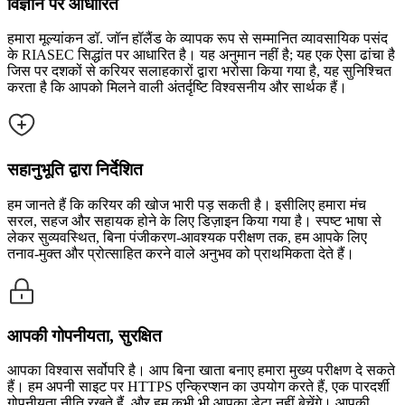
विज्ञान पर आधारित
हमारा मूल्यांकन डॉ. जॉन हॉलैंड के व्यापक रूप से सम्मानित व्यावसायिक पसंद
के RIASEC सिद्धांत पर आधारित है। यह अनुमान नहीं है; यह एक ऐसा ढांचा है
जिस पर दशकों से करियर सलाहकारों द्वारा भरोसा किया गया है, यह सुनिश्चित
करता है कि आपको मिलने वाली अंतर्दृष्टि विश्वसनीय और सार्थक हैं।
सहानुभूति द्वारा निर्देशित
हम जानते हैं कि करियर की खोज भारी पड़ सकती है। इसीलिए हमारा मंच
सरल, सहज और सहायक होने के लिए डिज़ाइन किया गया है। स्पष्ट भाषा से
लेकर सुव्यवस्थित, बिना पंजीकरण-आवश्यक परीक्षण तक, हम आपके लिए
तनाव-मुक्त और प्रोत्साहित करने वाले अनुभव को प्राथमिकता देते हैं।
आपकी गोपनीयता, सुरक्षित
आपका विश्वास सर्वोपरि है। आप बिना खाता बनाए हमारा मुख्य परीक्षण दे सकते
हैं। हम अपनी साइट पर HTTPS एन्क्रिप्शन का उपयोग करते हैं, एक पारदर्शी
गोपनीयता नीति रखते हैं, और हम कभी भी आपका डेटा नहीं बेचेंगे। आपकी