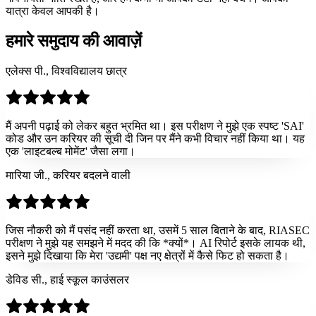
यात्रा केवल आपकी है।
हमारे समुदाय की आवाज़ें
एलेक्स पी., विश्वविद्यालय छात्र
मैं अपनी पढ़ाई को लेकर बहुत भ्रमित था। इस परीक्षण ने मुझे एक स्पष्ट 'SAI'
कोड और उन करियर की सूची दी जिन पर मैंने कभी विचार नहीं किया था। यह
एक 'लाइटबल्ब मोमेंट' जैसा लगा।
मारिया जी., करियर बदलने वाली
जिस नौकरी को मैं पसंद नहीं करता था, उसमें 5 साल बिताने के बाद, RIASEC
परीक्षण ने मुझे यह समझने में मदद की कि *क्यों*। AI रिपोर्ट इसके लायक थी,
इसने मुझे दिखाया कि मेरा 'उद्यमी' पक्ष नए क्षेत्रों में कैसे फिट हो सकता है।
डेविड सी., हाई स्कूल काउंसलर