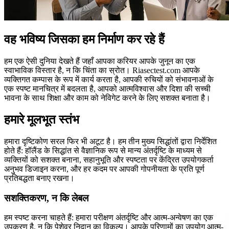
वह भविष्य जिसका हम निर्माण कर रहे हैं
हम एक ऐसी दुनिया देखते हैं जहाँ आपका करियर आपके जुनून का एक
स्वाभाविक विस्तार है, न कि चिंता का स्रोत। Riasectest.com आपके
व्यक्तिगत कम्पास के रूप में कार्य करता है, आपकी रुचियों को संभावनाओं के
एक स्पष्ट मानचित्र में बदलता है, आपको आत्मविश्वास और दिशा की सच्ची
भावना के साथ शिक्षा और काम को नेविगेट करने के लिए सशक्त बनाता है।
हमारे मूलभूत स्तंभ
हमारा दृष्टिकोण सरल फिर भी अटूट है। हम तीन मुख्य सिद्धांतों द्वारा निर्देशित
होते हैं: हॉलैंड के सिद्धांत से वैज्ञानिक रूप से मान्य अंतर्दृष्टि के माध्यम से
व्यक्तियों को सशक्त बनाना, सहानुभूति और स्पष्टता पर केंद्रित उपयोगकर्ता
अनुभव डिजाइन करना, और हर कदम पर आपकी गोपनीयता के प्रति पूर्ण
प्रतिबद्धता बनाए रखना।
सशक्तिकरण, न कि लेबल
हम स्पष्ट करना चाहते हैं: हमारा परीक्षण अंतर्दृष्टि और आत्म-अन्वेषण का एक
उपकरण है, न कि पेशेवर निदान का विकल्प। आपके परिणामों का उपयोग आत्म-