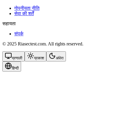
गोपनीयता नीति
सेवा की शर्तें
सहायता
संपर्क
© 2025 Riasectest.com. All rights reserved.
प्रणाली
प्रकाश
अंधेरा
हिन्दी