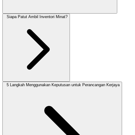
Siapa Patut Ambil Inventori Minat?
5 Langkah Menggunakan Keputusan untuk Perancangan Kerjaya