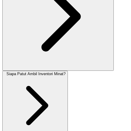
Siapa Patut Ambil Inventori Minat?