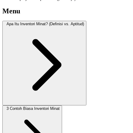
Menu
Apa Itu Inventori Minat? (Definisi vs. Aptitud)
3 Contoh Biasa Inventori Minat