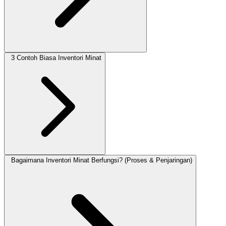
3 Contoh Biasa Inventori Minat
Bagaimana Inventori Minat Berfungsi? (Proses & Penjaringan)