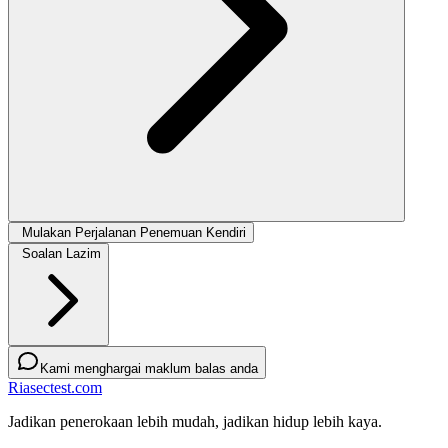
Mulakan Perjalanan Penemuan Kendiri
Soalan Lazim
Kami menghargai maklum balas anda
Riasectest.com
Jadikan penerokaan lebih mudah, jadikan hidup lebih kaya.