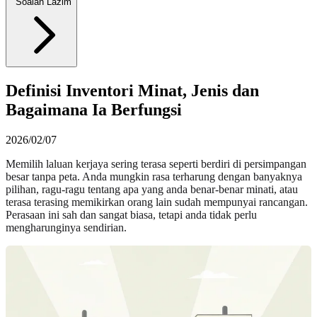
Soalan Lazim
Definisi Inventori Minat, Jenis dan
Bagaimana Ia Berfungsi
2026/02/07
Memilih laluan kerjaya sering terasa seperti berdiri di persimpangan
besar tanpa peta. Anda mungkin rasa terharung dengan banyaknya
pilihan, ragu-ragu tentang apa yang anda benar-benar minati, atau
terasa terasing memikirkan orang lain sudah mempunyai rancangan.
Perasaan ini sah dan sangat biasa, tetapi anda tidak perlu
mengharunginya sendirian.