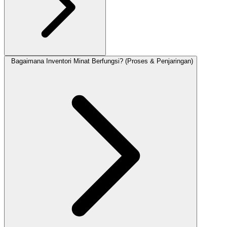
Bagaimana Inventori Minat Berfungsi? (Proses & Penjaringan)