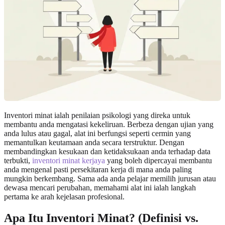
Inventori minat ialah penilaian psikologi yang direka untuk
membantu anda mengatasi kekeliruan. Berbeza dengan ujian yang
anda lulus atau gagal, alat ini berfungsi seperti cermin yang
memantulkan keutamaan anda secara terstruktur. Dengan
membandingkan kesukaan dan ketidaksukaan anda terhadap data
terbukti,
inventori minat kerjaya
yang boleh dipercayai membantu
anda mengenal pasti persekitaran kerja di mana anda paling
mungkin berkembang. Sama ada anda pelajar memilih jurusan atau
dewasa mencari perubahan, memahami alat ini ialah langkah
pertama ke arah kejelasan profesional.
Apa Itu Inventori Minat? (Definisi vs.