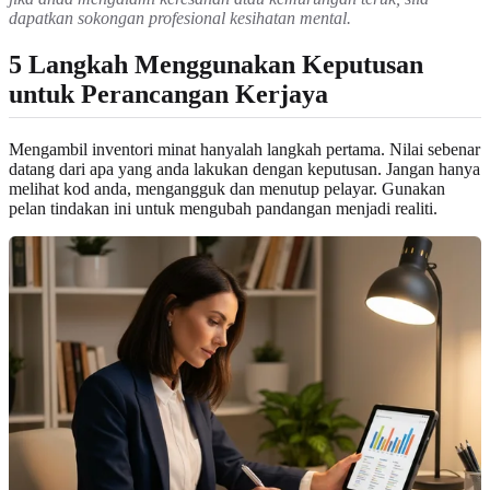
dapatkan sokongan profesional kesihatan mental.
5 Langkah Menggunakan Keputusan
untuk Perancangan Kerjaya
Mengambil inventori minat hanyalah langkah pertama. Nilai sebenar
datang dari apa yang anda lakukan dengan keputusan. Jangan hanya
melihat kod anda, mengangguk dan menutup pelayar. Gunakan
pelan tindakan ini untuk mengubah pandangan menjadi realiti.