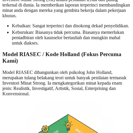
terkenal di dunia. Ia memberikan laporan terperinci membandingkan
minat anda dengan mereka yang gembira bekerja dalam pekerjaan
khusus.
Kebaikan: Sangat terperinci dan disokong dekad penyelidikan.
Keburukan: Biasanya tidak percuma. Biasanya memerlukan
pentadbiran oleh kaunselor bertauliah dan mungkin mahal
untuk diakses.
Model RIASEC / Kode Holland (Fokus Percuma
Kami)
Model RIASEC dibangunkan oleh psikolog John Holland,
merupakan tulang belakang teori untuk banyak penilaian termasuk
Inventori Minat Strong. Ia mengkategorikan minat kepada enam
jenis: Realistik, Investigatif, Artistik, Sosial, Enterprising dan
Konvensional.