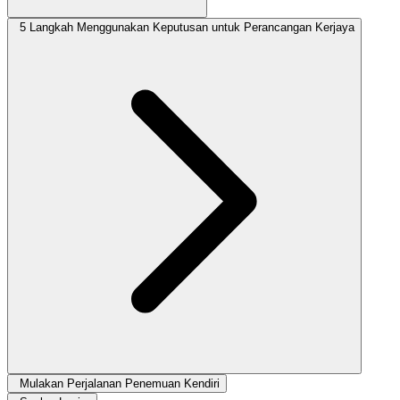
5 Langkah Menggunakan Keputusan untuk Perancangan Kerjaya
Mulakan Perjalanan Penemuan Kendiri