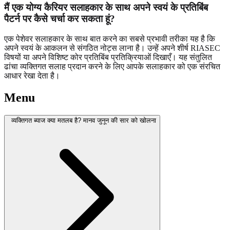
मैं एक योग्य कैरियर सलाहकार के साथ अपने स्वयं के प्रतिबिंब
पैटर्न पर कैसे चर्चा कर सकता हूं?
एक पेशेवर सलाहकार के साथ बात करने का सबसे प्रभावी तरीका यह है कि
अपने स्वयं के आकलन से संगठित नोट्स लाना है। उन्हें अपने शीर्ष RIASEC
विषयों या अपने विशिष्ट कोर प्रतिबिंब प्रतिक्रियाओं दिखाएँ। यह संतुलित
ढांचा व्यक्तिगत सलाह प्रदान करने के लिए आपके सलाहकार को एक संरचित
आधार रेखा देता है।
Menu
व्यक्तिगत ब्याज क्या मतलब है? मानव जुनून की सार को खोलना