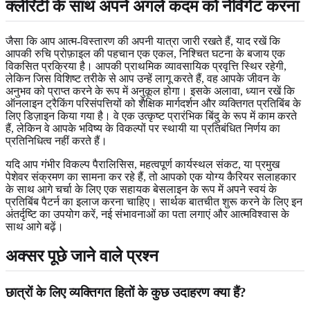
क्लेरिटी के साथ अपने अगले कदम को नेविगेट करना
जैसा कि आप आत्म-विस्तारण की अपनी यात्रा जारी रखते हैं, याद रखें कि
आपकी रुचि प्रोफ़ाइल की पहचान एक एकल, निश्चित घटना के बजाय एक
विकसित प्रक्रिया है। आपकी प्राथमिक व्यावसायिक प्रवृत्ति स्थिर रहेगी,
लेकिन जिस विशिष्ट तरीके से आप उन्हें लागू करते हैं, वह आपके जीवन के
अनुभव को प्राप्त करने के रूप में अनुकूल होगा। इसके अलावा, ध्यान रखें कि
ऑनलाइन ट्रैकिंग परिसंपत्तियों को शैक्षिक मार्गदर्शन और व्यक्तिगत प्रतिबिंब के
लिए डिज़ाइन किया गया है। वे एक उत्कृष्ट प्रारंभिक बिंदु के रूप में काम करते
हैं, लेकिन वे आपके भविष्य के विकल्पों पर स्थायी या प्रतिबंधित निर्णय का
प्रतिनिधित्व नहीं करते हैं।
यदि आप गंभीर विकल्प पैरालिसिस, महत्वपूर्ण कार्यस्थल संकट, या प्रमुख
पेशेवर संक्रमण का सामना कर रहे हैं, तो आपको एक योग्य कैरियर सलाहकार
के साथ आगे चर्चा के लिए एक सहायक बेसलाइन के रूप में अपने स्वयं के
प्रतिबिंब पैटर्न का इलाज करना चाहिए। सार्थक बातचीत शुरू करने के लिए इन
अंतर्दृष्टि का उपयोग करें, नई संभावनाओं का पता लगाएं और आत्मविश्वास के
साथ आगे बढ़ें।
अक्सर पूछे जाने वाले प्रश्न
छात्रों के लिए व्यक्तिगत हितों के कुछ उदाहरण क्या हैं?