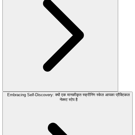
Embracing Self-Discovery: क्यों एक मानकीकृत स्क्रीनिंग स्केल आपका प्रैक्टिकल
नेक्स्ट स्टेप है