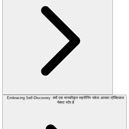
Embracing Self-Discovery: क्यों एक मानकीकृत स्क्रीनिंग स्केल आपका प्रैक्टिकल
नेक्स्ट स्टेप है