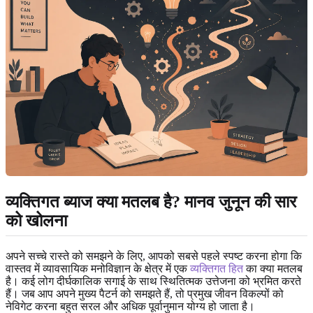
व्यक्तिगत ब्याज क्या मतलब है? मानव जुनून की सार
को खोलना
अपने सच्चे रास्ते को समझने के लिए, आपको सबसे पहले स्पष्ट करना होगा कि
वास्तव में व्यावसायिक मनोविज्ञान के क्षेत्र में एक
व्यक्तिगत हित
का क्या मतलब
है। कई लोग दीर्घकालिक सगाई के साथ स्थितित्मक उत्तेजना को भ्रमित करते
हैं। जब आप अपने मुख्य पैटर्न को समझते हैं, तो प्रमुख जीवन विकल्पों को
नेविगेट करना बहुत सरल और अधिक पूर्वानुमान योग्य हो जाता है।