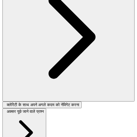
क्लेरिटी के साथ अपने अगले कदम को नेविगेट करना
अक्सर पूछे जाने वाले प्रश्न