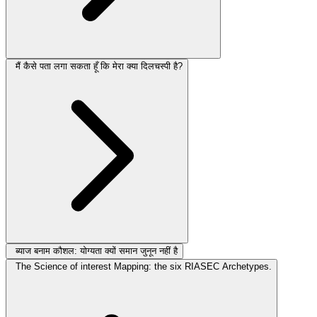
मैं कैसे पता लगा सकता हूँ कि मेरा क्या दिलचस्पी है?
ब्याज बनाम कौशल: योग्यता क्यों समान जुनून नहीं है
The Science of interest Mapping: the six RIASEC Archetypes.