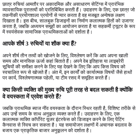
छात्र रुचियां आमतौर पर अकादमिक और असाधारण सेटिंग्स में प्रारंभिक
व्यावसायिक पुरातत्वों को प्रतिबिंबित करती हैं। उदाहरण के लिए, एक छात्र जो
तकनीकी प्रयोगशाला प्रयोगों से प्यार करता है वह मजबूत अन्वेषक लक्षण
दिखाता है। इस बीच, सालबुक डिजाइनों का निर्माण कलात्मक हितों को उजागर
करता है, जबकि अध्ययन समूहों का आयोजन करता है या सहकर्मी ट्यूटर के रूप
में स्वयंसेवक सामाजिक प्राथमिकताओं को दर्शाता है।
आपके शीर्ष 3 रुचियों या शौक क्या हैं?
अपने शीर्ष तीन तत्वों को खोजने के लिए, विश्लेषण करें कि आप अपना खाली
समय और मानसिक ऊर्जा कहां बिताते हैं। अपने वेब इतिहास या लाइब्रेरी
सूचियों की समीक्षा करने के लिए यह देखने के लिए कि आप किस विषय को
स्वचालित रूप से खोजते हैं। अंत में, इन कार्यों को कार्यात्मक विषयों जैसे हाथों
पर कार्य, विश्लेषणात्मक पहेली, या टीम रसद में समूहित करते हैं।
क्या किसी व्यक्ति की मुख्य रुचि पूरी तरह से बदल सकती है क्योंकि
वे वयस्कता में प्रवेश करते हैं?
जबकि प्राथमिक ब्याज नींव वयस्कता के दौरान स्थिर रहती है, विशिष्ट तरीके से
आप उन्हें समय के साथ अनुकूल व्यक्त करते हैं। उदाहरण के लिए, एक
कलात्मक व्यक्ति कॉर्पोरेट यूजर इंटरफेस को डिजाइन करने के लिए पेंटिंग
कैनवास से स्विच कर सकता है। यह समायोजन लक्षणों में अचानक बदलाव के
बजाय एक प्राकृतिक बाजार अनुकूलन को दर्शाता है।