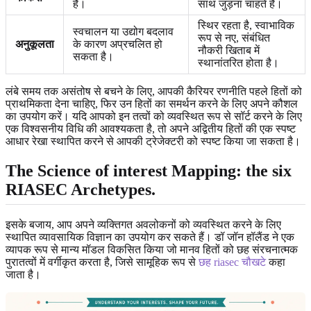
हैं।
साथ जुड़ना चाहते हैं।
स्थिर रहता है, स्वाभाविक
स्वचालन या उद्योग बदलाव
रूप से नए, संबंधित
अनुकूलता
के कारण अप्रचलित हो
नौकरी खिताब में
सकता है।
स्थानांतरित होता है।
लंबे समय तक असंतोष से बचने के लिए, आपकी कैरियर रणनीति पहले हितों को
प्राथमिकता देना चाहिए, फिर उन हितों का समर्थन करने के लिए अपने कौशल
का उपयोग करें। यदि आपको इन तत्वों को व्यवस्थित रूप से सॉर्ट करने के लिए
एक विश्वसनीय विधि की आवश्यकता है, तो अपने अद्वितीय हितों की एक स्पष्ट
आधार रेखा स्थापित करने से आपकी ट्रेजेक्टरी को स्पष्ट किया जा सकता है।
The Science of interest Mapping: the six
RIASEC Archetypes.
इसके बजाय, आप अपने व्यक्तिगत अवलोकनों को व्यवस्थित करने के लिए
स्थापित व्यावसायिक विज्ञान का उपयोग कर सकते हैं। डॉ जॉन हॉलैंड ने एक
व्यापक रूप से मान्य मॉडल विकसित किया जो मानव हितों को छह संरचनात्मक
पुरातत्वों में वर्गीकृत करता है, जिसे सामूहिक रूप से
छह riasec चौखटे
कहा
जाता है।