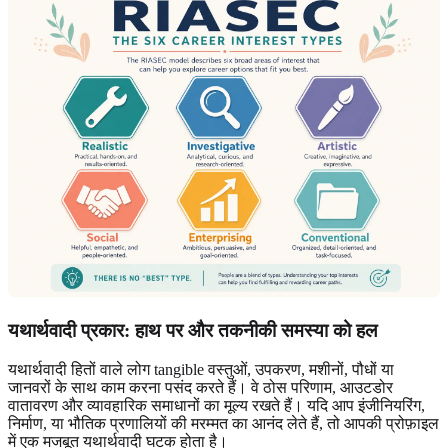
यथार्थवादी प्रकार: हाथ पर और तकनीकी समस्या को हल
यथार्थवादी हितों वाले लोग tangible वस्तुओं, उपकरण, मशीनों, पौधों या
जानवरों के साथ काम करना पसंद करते हैं। वे ठोस परिणाम, आउटडोर
वातावरण और व्यावहारिक समाधानों का मूल्य रखते हैं। यदि आप इंजीनियरिंग,
निर्माण, या भौतिक प्रणालियों की मरम्मत का आनंद लेते हैं, तो आपकी प्रोफ़ाइल
में एक मजबूत यथार्थवादी घटक होता है।