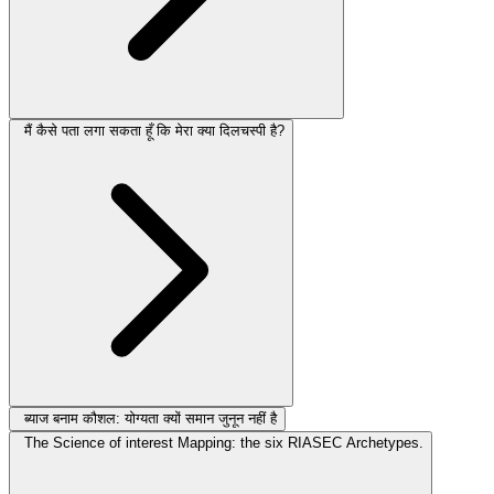
मैं कैसे पता लगा सकता हूँ कि मेरा क्या दिलचस्पी है?
ब्याज बनाम कौशल: योग्यता क्यों समान जुनून नहीं है
The Science of interest Mapping: the six RIASEC Archetypes.