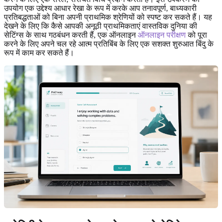
उपयोग एक उद्देश्य आधार रेखा के रूप में करके आप तनावपूर्ण, बाध्यकारी
प्रतिबद्धताओं को बिना अपनी प्राथमिक श्रेणियों को स्पष्ट कर सकते हैं। यह
देखने के लिए कि कैसे आपकी अनूठी प्राथमिकताएं वास्तविक दुनिया की
सेटिंग्स के साथ गठबंधन करती हैं, एक ऑनलाइन
ऑनलाइन परीक्षण
को पूरा
करने के लिए अपने चल रहे आत्म प्रतिबिंब के लिए एक सशक्त शुरुआत बिंदु के
रूप में काम कर सकते हैं।