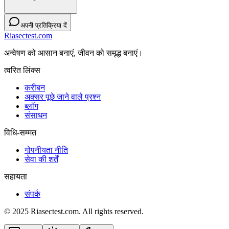
अपनी प्रतिक्रिया दें
Riasectest.com
अन्वेषण को आसान बनाएं, जीवन को समृद्ध बनाएं।
त्वरित लिंक्स
करीबन
अक्सर पूछे जाने वाले प्रश्न
ब्लॉग
संसाधन
विधि-सम्‍मत
गोपनीयता नीति
सेवा की शर्तें
सहायता
संपर्क
© 2025 Riasectest.com. All rights reserved.