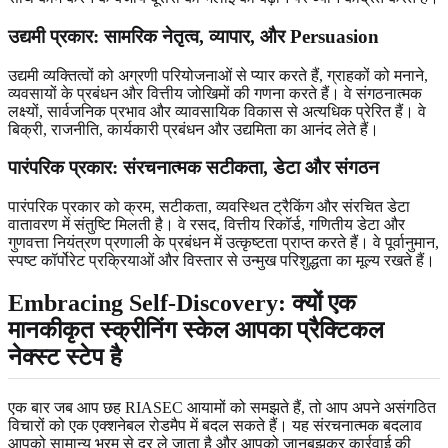
उद्यमी प्रकार: सामरिक नेतृत्व, व्यापार, और Persuasion
उद्यमी व्यक्तित्वों को अग्रणी परियोजनाओं से प्यार करते हैं, ग्राहकों को मनाने,
व्यवसायों के प्रबंधन और वित्तीय जोखिमों की गणना करते हैं। वे संगठनात्मक
लक्ष्यों, सार्वजनिक प्रभाव और व्यावसायिक विकास से अत्यधिक प्रेरित हैं। वे
बिक्री, राजनीति, कार्यकारी प्रबंधन और उद्यमिता का आनंद लेते हैं।
पारंपरिक प्रकार: संरचनात्मक सटीकता, डेटा और संगठन
पारंपरिक प्रकार को क्रम, सटीकता, व्यवस्थित ट्रैकिंग और संरचित डेटा
वातावरण में संतुष्टि मिलती है। वे रसद, वित्तीय रिकॉर्ड, गणितीय डेटा और
गुणवत्ता नियंत्रण प्रणाली के प्रबंधन में उत्कृष्टता प्राप्त करते हैं। वे पूर्वानुमान,
स्पष्ट कॉर्पोरेट प्रक्रियाओं और विस्तार से उन्मुख परिशुद्धता का मूल्य रखते हैं।
Embracing Self-Discovery: क्यों एक
मानकीकृत स्क्रीनिंग स्केल आपका प्रैक्टिकल
नेक्स्ट स्टेप है
एक बार जब आप छह RIASEC आयामों को समझते हैं, तो आप अपने असंगठित
विचारों को एक एक्शनेबल रोडमैप में बदल सकते हैं। यह संरचनात्मक बदलाव
आपको सामान्य भ्रम से दूर ले जाता है और आपको जानबूझकर कार्रवाई की