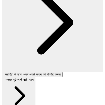
क्लेरिटी के साथ अपने अगले कदम को नेविगेट करना
अक्सर पूछे जाने वाले प्रश्न