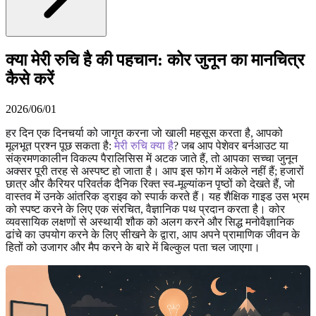
क्या मेरी रुचि है की पहचान: कोर जुनून का मानचित्र
कैसे करें
2026/06/01
हर दिन एक दिनचर्या को जागृत करना जो खाली महसूस करता है, आपको
मूलभूत प्रश्न पूछ सकता है:
मेरी रुचि क्या है
? जब आप पेशेवर बर्नआउट या
संक्रमणकालीन विकल्प पैरालिसिस में अटक जाते हैं, तो आपका सच्चा जुनून
अक्सर पूरी तरह से अस्पष्ट हो जाता है। आप इस फोग में अकेले नहीं हैं; हजारों
छात्र और कैरियर परिवर्तक दैनिक रिक्त स्व-मूल्यांकन पृष्ठों को देखते हैं, जो
वास्तव में उनके आंतरिक ड्राइव को स्पार्क करते हैं। यह शैक्षिक गाइड उस भ्रम
को स्पष्ट करने के लिए एक संरचित, वैज्ञानिक पथ प्रदान करता है। कोर
व्यवसायिक लक्षणों से अस्थायी शौक को अलग करने और सिद्ध मनोवैज्ञानिक
ढांचे का उपयोग करने के लिए सीखने के द्वारा, आप अपने प्रामाणिक जीवन के
हितों को उजागर और मैप करने के बारे में बिल्कुल पता चल जाएगा।