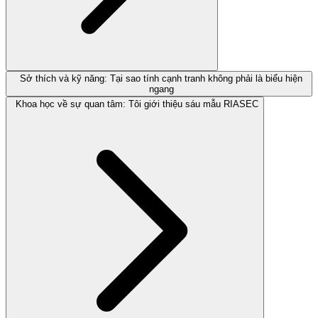
Sở thích và kỹ năng: Tại sao tính cạnh tranh không phải là biểu hiện
ngang
Khoa học về sự quan tâm: Tôi giới thiệu sáu mẫu RIASEC