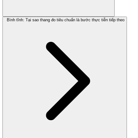
Bình tĩnh: Tại sao thang đo tiêu chuẩn là bước thực tiễn tiếp theo