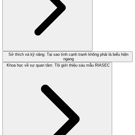
Sở thích và kỹ năng: Tại sao tính cạnh tranh không phải là biểu hiện
ngang
Khoa học về sự quan tâm: Tôi giới thiệu sáu mẫu RIASEC