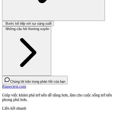
Bước kế tiếp với sự sáng suốt
Những câu hỏi thường xuyên
Chúng tôi trân trọng phản hồi của bạn
Riasectest.com
Giúp việc khám phá trở nên dễ dàng hơn, làm cho cuộc sống trở nên
phong phú hơn.
Liên kết nhanh