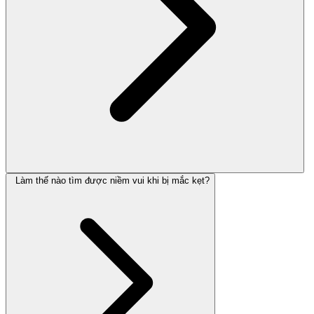
Làm thế nào tìm được niềm vui khi bị mắc kẹt?