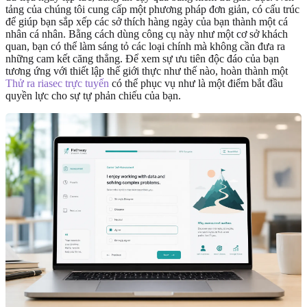
tảng của chúng tôi cung cấp một phương pháp đơn giản, có cấu trúc
để giúp bạn sắp xếp các sở thích hàng ngày của bạn thành một cá
nhân cá nhân. Bằng cách dùng công cụ này như một cơ sở khách
quan, bạn có thể làm sáng tỏ các loại chính mà không cần đưa ra
những cam kết căng thẳng. Để xem sự ưu tiên độc đáo của bạn
tương ứng với thiết lập thế giới thực như thế nào, hoàn thành một
Thử ra riasec trực tuyến
có thể phục vụ như là một điểm bắt đầu
quyền lực cho sự tự phản chiếu của bạn.