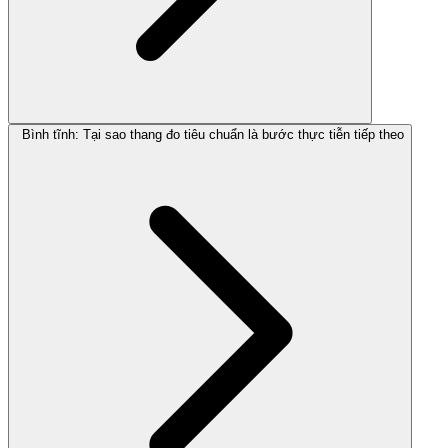
Bình tĩnh: Tại sao thang đo tiêu chuẩn là bước thực tiễn tiếp theo