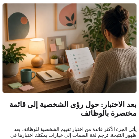
بعد الاختبار: حول رؤى الشخصية إلى قائمة
مختصرة بالوظائف
يأتي الجزء الأكثر فائدة من اختبار تقييم الشخصية للوظائف بعد
ظهور النتيجة. ترجم لغة السمات إلى خيارات يمكنك اختبارها في