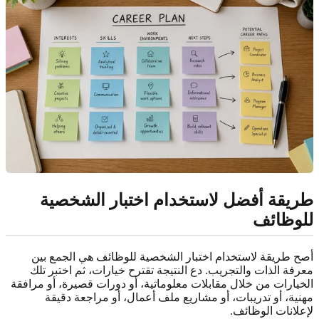
طريقة أفضل لاستخدام اختبار الشخصية
للوظائف
أصح طريقة لاستخدام اختبار الشخصية للوظائف هي الجمع بين
معرفة الذات والتجريب. دع النتيجة تقترح خيارات، ثم اختبر تلك
الخيارات من خلال مقابلات معلوماتية، أو دورات قصيرة، أو مرافقة
مهنية، أو تدريبات، أو مشاريع ملف أعمال، أو مراجعة دقيقة
لإعلانات الوظائف.