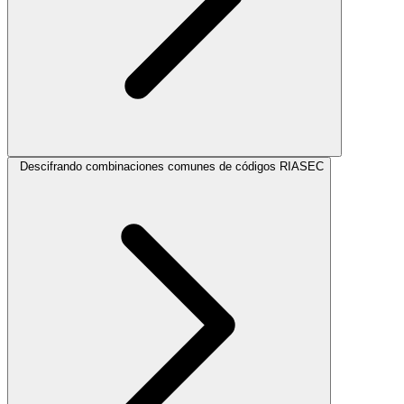
Descifrando combinaciones comunes de códigos RIASEC