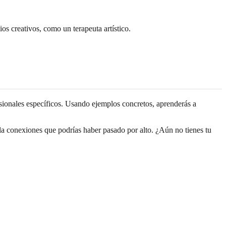
os creativos, como un terapeuta artístico.
sionales específicos. Usando ejemplos concretos, aprenderás a
ela conexiones que podrías haber pasado por alto. ¿Aún no tienes tu