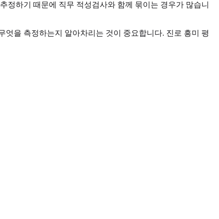
 추정하기 때문에 직무 적성검사와 함께 묶이는 경우가 많습니
 무엇을 측정하는지 알아차리는 것이 중요합니다. 진로 흥미 평