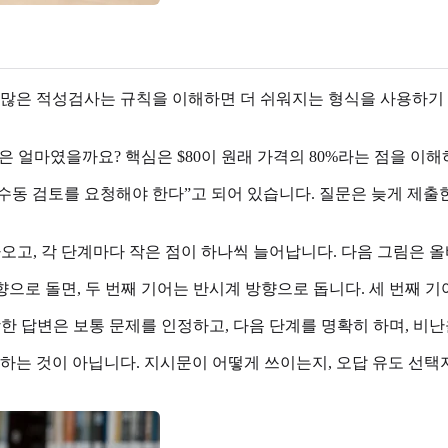
 많은 적성검사는 규칙을 이해하면 더 쉬워지는 형식을 사용하기
격은 얼마였을까요? 핵심은 $80이 원래 가격의 80%라는 점을 이해
수동 검토를 요청해야 한다”고 되어 있습니다. 질문은 늦게 제출
 나오고, 각 단계마다 작은 점이 하나씩 늘어납니다. 다음 그림은 
향으로 돌면, 두 번째 기어는 반시계 방향으로 돕니다. 세 번째 
한 답변은 보통 문제를 인정하고, 다음 단계를 명확히 하며, 비난
부하는 것이 아닙니다. 지시문이 어떻게 쓰이는지, 오답 유도 선