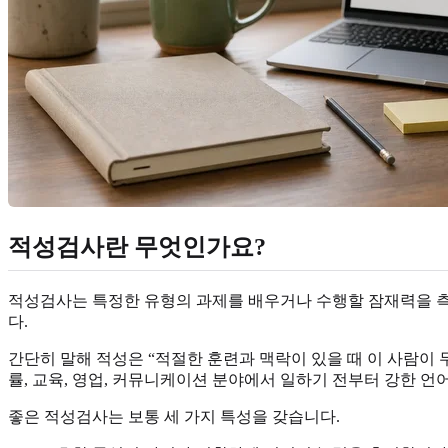
적성검사란 무엇인가요?
적성검사는 특정한 유형의 과제를 배우거나 수행할 잠재력을 측정
다.
간단히 말해 적성은 “적절한 훈련과 맥락이 있을 때 이 사람이 
률, 교육, 영업, 커뮤니케이션 분야에서 일하기 전부터 강한 언
좋은 적성검사는 보통 세 가지 특성을 갖습니다.