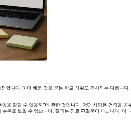
합니다. 이미 배운 것을 묻는 학교 성취도 검사와는 다릅니다. 
무엇을 잘할 수 있을까”에 관한 것입니다. 어떤 사람은 건축을 공부
어 추론을 보일 수 있습니다. 결과는 진로 판결문이 아닙니다. 더 