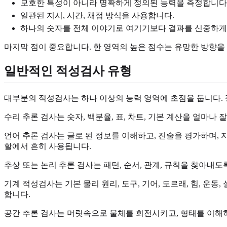
모호한 특성이 아니라 명확하게 정의된 능력을 측정합니다
일관된 지시, 시간, 채점 방식을 사용합니다.
하나의 숫자를 전체 이야기로 여기기보다 결과를 신중하게
마지막 점이 중요합니다. 한 영역의 높은 점수는 유망한 방향을 암시
일반적인 적성검사 유형
대부분의 적성검사는 하나 이상의 능력 영역에 초점을 둡니다. 정
수리 추론 검사는 숫자, 백분율, 표, 차트, 기본 계산을 얼마나 
언어 추론 검사는 글로 된 정보를 이해하고, 진술을 평가하며, 
할에서 흔히 사용됩니다.
추상 또는 논리 추론 검사는 패턴, 순서, 관계, 규칙을 찾아내
기계 적성검사는 기본 물리 원리, 도구, 기어, 도르래, 힘, 운동, 실용적인 기술 
합니다.
공간 추론 검사는 머릿속으로 물체를 회전시키고, 형태를 이해하며