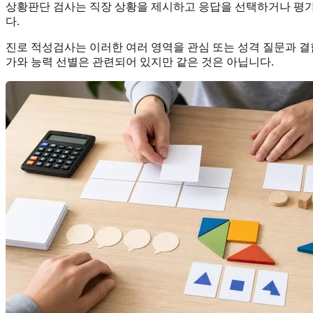
상황판단 검사는 직장 상황을 제시하고 응답을 선택하거나 평가
다.
진로 적성검사는 이러한 여러 영역을 관심 또는 성격 질문과 결
가와 능력 선별은 관련되어 있지만 같은 것은 아닙니다.