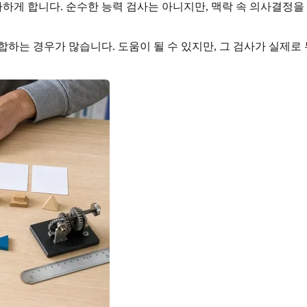
하게 합니다. 순수한 능력 검사는 아니지만, 맥락 속 의사결정을
합하는 경우가 많습니다. 도움이 될 수 있지만, 그 검사가 실제로