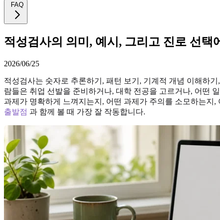
FAQ
적성검사의 의미, 예시, 그리고 진로 선택
2026/06/25
적성검사는 숫자로 추론하기, 패턴 보기, 기계적 개념 이해하기
람들은 취업 선발을 준비하거나, 대학 전공을 고르거나, 어떤 
과제가 명확하게 느껴지는지, 어떤 과제가 주의를 소모하는지, 
출발점
과 함께 볼 때 가장 잘 작동합니다.