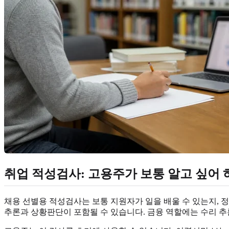
취업 적성검사: 고용주가 보통 알고 싶어 
채용 선별용 적성검사는 보통 지원자가 일을 배울 수 있는지, 
추론과 상황판단이 포함될 수 있습니다. 금융 역할에는 수리 추론