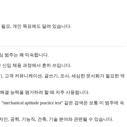
여 필요, 개인 목표에도 달려 있습니다.
심 범주는 꽤 익숙합니다.
많은 신입 채용 과정에서 흔히 쓰입니다.
, 고객 커뮤니케이션, 글쓰기, 조사, 세심한 문서화가 필요한 역
 해결 능력을 평가하려 할 때 자주 사용됩니다.
anical aptitude practice test” 같은 검색은 보통 이 범주에 속
 공학, 기능직, 건축, 기술 분야와 관련될 수 있습니다.