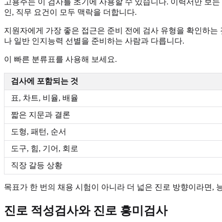
고용주는 이 검사를 초기에 사용할 수 있습니다. 이력서만 보는 것
인, 직무 요건이 모두 맥락을 더합니다.
지원자에게 가장 좋은 접근은 준비 전에 검사 유형을 확인하는 
나 일반 인지능력 선별을 준비하는 사람과 다릅니다.
이 빠른 분류표를 사용해 보세요.
검사에 포함되는 것
표, 차트, 비율, 배율
짧은 지문과 결론
도형, 패턴, 순서
도구, 힘, 기어, 회로
직장 갈등 상황
목표가 한 번의 채용 시험이 아니라 더 넓은 진로 방향이라면,
진로 적성검사와 진로 흥미검사