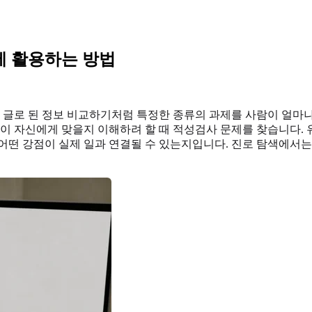
에 활용하는 방법
, 글로 된 정보 비교하기처럼 특정한 종류의 과제를 사람이 얼마
일이 자신에게 맞을지 이해하려 할 때 적성검사 문제를 찾습니다. 
어떤 강점이 실제 일과 연결될 수 있는지입니다. 진로 탐색에서는 