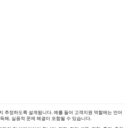
는지 추정하도록 설계됩니다. 예를 들어 고객지원 역할에는 언어
독해, 실용적 문제 해결이 포함될 수 있습니다.