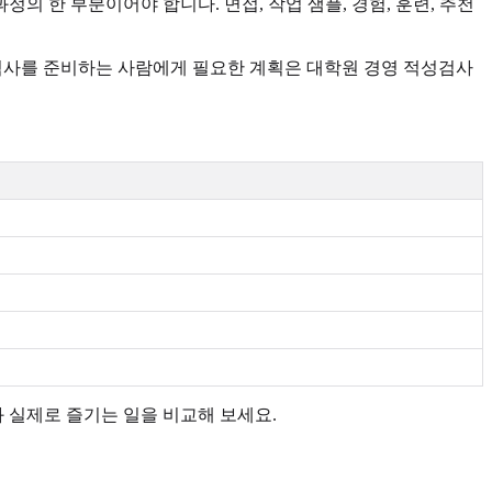
의 한 부분이어야 합니다. 면접, 작업 샘플, 경험, 훈련, 추천
성검사를 준비하는 사람에게 필요한 계획은 대학원 경영 적성검사
과 실제로 즐기는 일을 비교해 보세요.