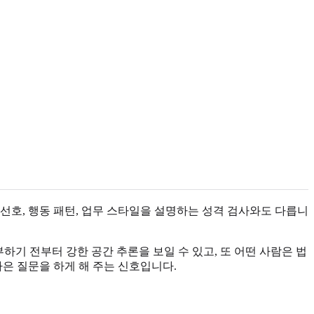
선호, 행동 패턴, 업무 스타일을 설명하는 성격 검사와도 다릅니
하기 전부터 강한 공간 추론을 보일 수 있고, 또 어떤 사람은 법
나은 질문을 하게 해 주는 신호입니다.