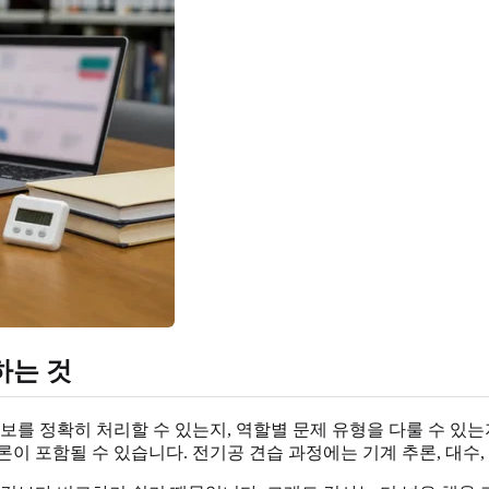
하는 것
정보를 정확히 처리할 수 있는지, 역할별 문제 유형을 다룰 수 있
이 포함될 수 있습니다. 전기공 견습 과정에는 기계 추론, 대수, 