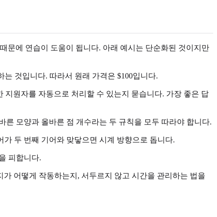
 때문에 연습이 도움이 됩니다. 아래 예시는 단순화된 것이지만
하는 것입니다. 따라서 원래 가격은 $100입니다.
한 지원자를 자동으로 처리할 수 있는지 묻습니다. 가장 좋은 답
올바른 모양과 올바른 점 개수라는 두 규칙을 모두 따라야 합니다.
기어가 두 번째 기어와 맞닿으면 시계 방향으로 돕니다.
을 피합니다.
택지가 어떻게 작동하는지, 서두르지 않고 시간을 관리하는 법을