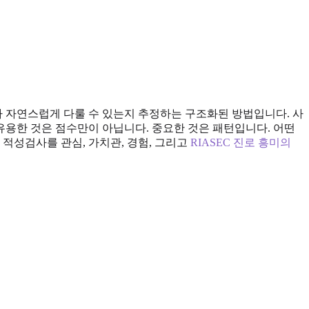
나 자연스럽게 다룰 수 있는지 추정하는 구조화된 방법입니다. 사
유용한 것은 점수만이 아닙니다. 중요한 것은 패턴입니다. 어떤
적성검사를 관심, 가치관, 경험, 그리고
RIASEC 진로 흥미의