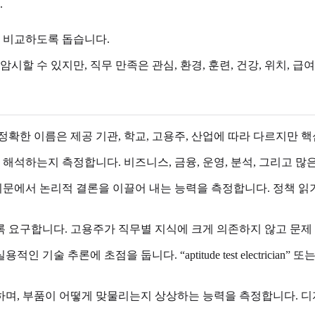
.
 비교하도록 돕습니다.
할 수 있지만, 직무 만족은 관심, 환경, 훈련, 건강, 위치, 급
확한 이름은 제공 기관, 학교, 고용주, 산업에 따라 다르지만 핵
잘 해석하는지 측정합니다. 비즈니스, 금융, 운영, 분석, 그리고 
지문에서 논리적 결론을 이끌어 내는 능력을 측정합니다. 정책 읽기
도록 요구합니다. 고용주가 직무별 지식에 크게 의존하지 않고 문제
추론에 초점을 둡니다. “aptitude test electrician” 또는 “mech
, 부품이 어떻게 맞물리는지 상상하는 능력을 측정합니다. 디자인,