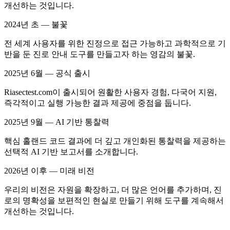
개선하는 것입니다.
2024년 초 — 불꽃
전 세계 사용자를 위한 진정으로 접근 가능하고 과학적으로 기
반을 둔 진로 안내 도구를 만들고자 하는 영감의 불꽃.
2025년 6월 — 공식 출시
Riasectest.com이 출시되어 원활한 사용자 경험, 다국어 지원,
즉각적이고 실행 가능한 결과 제공에 중점을 둡니다.
2025년 9월 — AI 기반 통찰력
핵심 홀랜드 코드 결과에 더 깊고 개인화된 통찰력을 제공하는
선택적 AI 기반 보고서를 소개합니다.
2026년 이후 — 미래 비전
우리의 비전은 자원을 확장하고, 더 많은 언어를 추가하며, 진
로의 명확성을 보편적인 현실로 만들기 위해 도구를 계속해서
개선하는 것입니다.