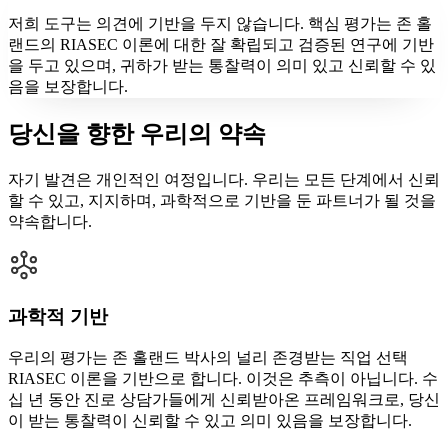
저희 도구는 의견에 기반을 두지 않습니다. 핵심 평가는 존 홀
랜드의 RIASEC 이론에 대한 잘 확립되고 검증된 연구에 기반
을 두고 있으며, 귀하가 받는 통찰력이 의미 있고 신뢰할 수 있
음을 보장합니다.
당신을 향한 우리의 약속
자기 발견은 개인적인 여정입니다. 우리는 모든 단계에서 신뢰
할 수 있고, 지지하며, 과학적으로 기반을 둔 파트너가 될 것을
약속합니다.
과학적 기반
우리의 평가는 존 홀랜드 박사의 널리 존경받는 직업 선택
RIASEC 이론을 기반으로 합니다. 이것은 추측이 아닙니다. 수
십 년 동안 진로 상담가들에게 신뢰받아온 프레임워크로, 당신
이 받는 통찰력이 신뢰할 수 있고 의미 있음을 보장합니다.