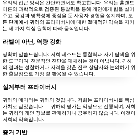
우리의 접근 방식은 간단하면서도 확고합니다. 우리는 홀랜드
이론의 과학적으로 검증된 통찰력을 통해 개인에게 힘을 실어
주고, 공감과 명확성에 중점을 둔 사용자 경험을 설계하며, 모
든 단계에서 귀하의 프라이버시에 대한 절대적인 약속을 지키
는 세 가지 핵심 원칙에 따라 움직입니다.
라벨이 아닌, 역량 강화
명확히 말씀드립니다: 저희 테스트는 통찰력과 자기 탐색을 위
한 도구이며, 전문적인 진단을 대체하는 것이 아닙니다. 귀하
의 결과는 성찰하거나 자격을 갖춘 진로 상담사와 논의하기 위
한 출발점으로 가장 잘 활용될 수 있습니다.
설계부터 프라이버시
귀하의 데이터는 귀하의 것입니다. 저희는 프라이버시를 핵심
가치로 삼았습니다 — 귀하의 평가는 익명으로 진행되며, 저희
는 귀하의 개인 정보를 판매하거나 공유하지 않습니다. 이것이
저희의 약속입니다.
증거 기반