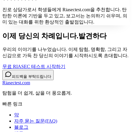
진로 상담가로서 학생들에게 Riasectest.com을 추천합니다. 탄
탄한 이론에 기반을 두고 있고, 보고서는 논의하기 쉬우며, 의
미 있는 대화를 위한 환상적인 출발점입니다.
이제 당신의 차례입니다.
발견하다
우리의 이야기를 나누었습니다. 이제 탐험, 명확함, 그리고 자
신감으로 가득 찬 당신의 이야기를 시작하시도록 초대합니다.
무료 RIASEC 테스트 시작하기
피드백을 부탁드립니다
Riasectest.com
탐험을 더 쉽게, 삶을 더 풍요롭게.
빠른 링크
약
자주 묻는 질문(FAQ)
블로그