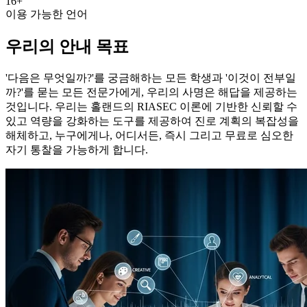
16+
이용 가능한 언어
우리의 안내 목표
'다음은 무엇일까?'를 궁금해하는 모든 학생과 '이것이 전부일
까?'를 묻는 모든 전문가에게, 우리의 사명은 해답을 제공하는
것입니다. 우리는 홀랜드의 RIASEC 이론에 기반한 신뢰할 수
있고 역량을 강화하는 도구를 제공하여 진로 계획의 복잡성을
해체하고, 누구에게나, 어디서든, 즉시 그리고 무료로 심오한
자기 통찰을 가능하게 합니다.