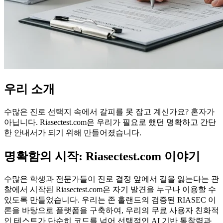
우리 소개
수많은 진로 선택지 속에서 갈피를 못 잡고 계신가요? 혼자가
아닙니다. Riasectest.com은 우리가 필요로 했던 명확하고 간단
한 안내서가 되기 위해 만들어졌습니다.
명확함의 시작: Riasectest.com 이야기
수많은 학생과 전문가들이 진로 결정 앞에서 길을 잃는다는 관
찰에서 시작된 Riasectest.com은 자기 발견을 누구나 이용할 수
있도록 만들었습니다. 우리는 존 홀랜드의 검증된 RIASEC 이
론을 바탕으로 플랫폼을 구축하여, 우리의 무료 사용자 친화적
인 테스트가 단순히 코드를 넘어 선택적인 AI 기반 통찰력과