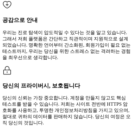
공감으로 안내
우리는 진로 탐색이 압도적일 수 있다는 것을 알고 있습니다.
그래서 저희 플랫폼은 간단하고 직관적이며 지원적으로 설계
되었습니다. 명확한 언어부터 간소화된, 회원가입이 필요 없는
테스트까지, 우리는 당신을 위한 스트레스 없는 격려하는 경험
을 최우선으로 생각합니다.
당신의 프라이버시, 보호됩니다
당신의 신뢰는 가장 중요합니다. 계정을 만들지 않고도 핵심
테스트를 받을 수 있습니다. 저희는 사이트 전반에 HTTPS 암
호화를 사용하고, 투명한 개인정보처리방침을 가지고 있으며,
절대로 귀하의 데이터를 판매하지 않습니다. 당신의 여정은 오
직 당신의 것입니다.