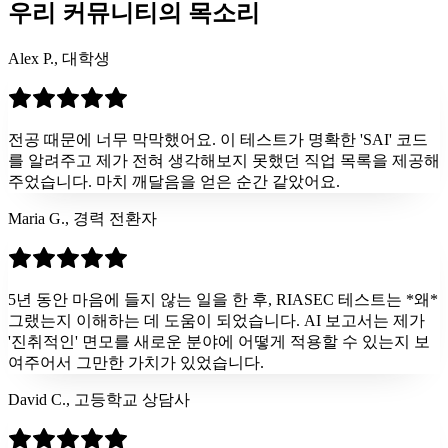
우리 커뮤니티의 목소리
Alex P., 대학생
전공 때문에 너무 막막했어요. 이 테스트가 명확한 'SAI' 코드
를 알려주고 제가 전혀 생각해보지 못했던 직업 목록을 제공해
주었습니다. 마치 깨달음을 얻은 순간 같았어요.
Maria G., 경력 전환자
5년 동안 마음에 들지 않는 일을 한 후, RIASEC 테스트는 *왜*
그랬는지 이해하는 데 도움이 되었습니다. AI 보고서는 제가
'진취적인' 면모를 새로운 분야에 어떻게 적용할 수 있는지 보
여주어서 그만한 가치가 있었습니다.
David C., 고등학교 상담사