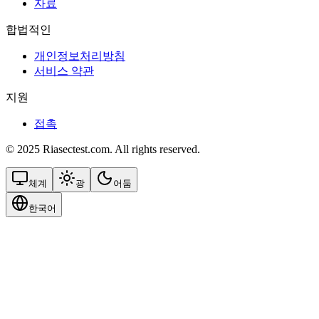
자료
합법적인
개인정보처리방침
서비스 약관
지원
접촉
© 2025 Riasectest.com. All rights reserved.
체계
광
어둠
한국어