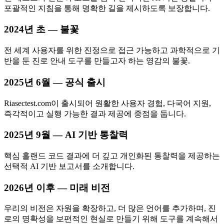
포괄적인 지침을 통해 명확한 길을 제시하도록 보장합니다.
2024년 초 — 불꽃
전 세계 사용자를 위한 진정으로 접근 가능하고 과학적으로 기
반을 둔 진로 안내 도구를 만들고자 하는 영감의 불꽃.
2025년 6월 — 공식 출시
Riasectest.com이 출시되어 원활한 사용자 경험, 다국어 지원,
즉각적이고 실행 가능한 결과 제공에 중점을 둡니다.
2025년 9월 — AI 기반 통찰력
핵심 홀랜드 코드 결과에 더 깊고 개인화된 통찰력을 제공하는
선택적 AI 기반 보고서를 소개합니다.
2026년 이후 — 미래 비전
우리의 비전은 자원을 확장하고, 더 많은 언어를 추가하며, 진
로의 명확성을 보편적인 현실로 만들기 위해 도구를 계속해서