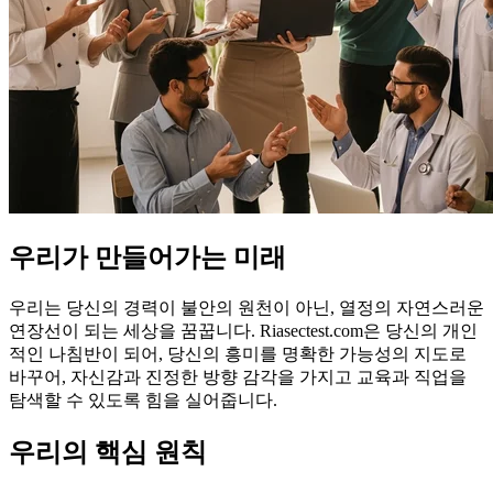
우리가 만들어가는 미래
우리는 당신의 경력이 불안의 원천이 아닌, 열정의 자연스러운
연장선이 되는 세상을 꿈꿉니다. Riasectest.com은 당신의 개인
적인 나침반이 되어, 당신의 흥미를 명확한 가능성의 지도로
바꾸어, 자신감과 진정한 방향 감각을 가지고 교육과 직업을
탐색할 수 있도록 힘을 실어줍니다.
우리의 핵심 원칙