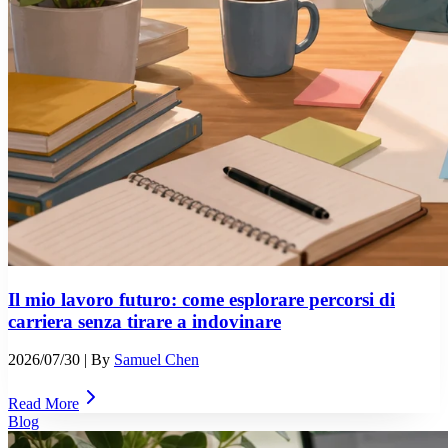
Il mio lavoro futuro: come esplorare percorsi di
carriera senza tirare a indovinare
2026/07/30
| By
Samuel Chen
Read More
Blog