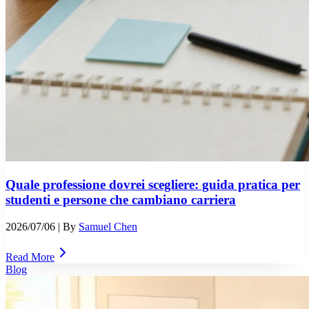
Quale professione dovrei scegliere: guida pratica per
studenti e persone che cambiano carriera
2026/07/06
| By
Samuel Chen
Read More
Blog