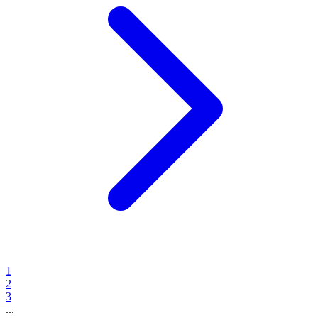
1
2
3
...