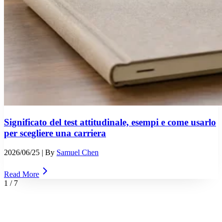
Significato del test attitudinale, esempi e come usarlo
per scegliere una carriera
2026/06/25
| By
Samuel Chen
Read More
1
/
7