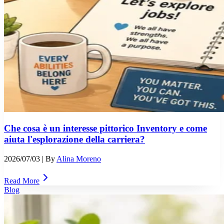
Che cosa è un interesse pittorico Inventory e come
aiuta l'esplorazione della carriera?
2026/07/03
| By
Alina Moreno
Read More
Blog