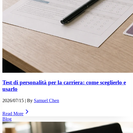
Test di personalità per la carriera: come sceglierlo e
usarlo
2026/07/15
| By
Samuel Chen
Read More
Blog