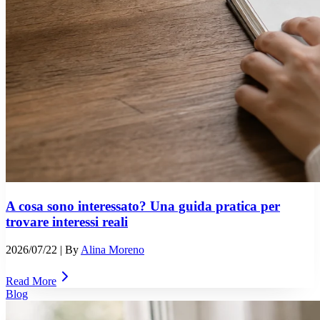
A cosa sono interessato? Una guida pratica per
trovare interessi reali
2026/07/22
| By
Alina Moreno
Read More
Blog