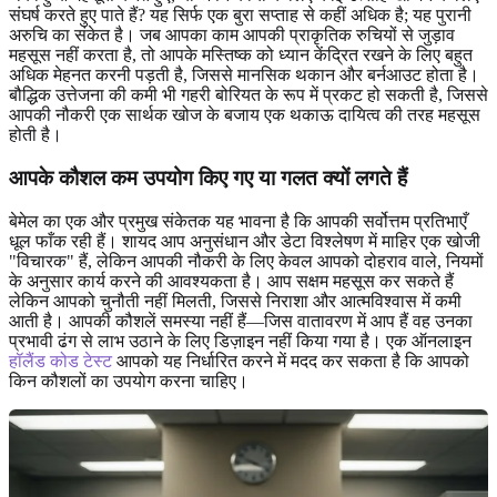
संघर्ष करते हुए पाते हैं? यह सिर्फ एक बुरा सप्ताह से कहीं अधिक है; यह पुरानी
अरुचि का संकेत है। जब आपका काम आपकी प्राकृतिक रुचियों से जुड़ाव
महसूस नहीं करता है, तो आपके मस्तिष्क को ध्यान केंद्रित रखने के लिए बहुत
अधिक मेहनत करनी पड़ती है, जिससे मानसिक थकान और बर्नआउट होता है।
बौद्धिक उत्तेजना की कमी भी गहरी बोरियत के रूप में प्रकट हो सकती है, जिससे
आपकी नौकरी एक सार्थक खोज के बजाय एक थकाऊ दायित्व की तरह महसूस
होती है।
आपके कौशल कम उपयोग किए गए या गलत क्यों लगते हैं
बेमेल का एक और प्रमुख संकेतक यह भावना है कि आपकी सर्वोत्तम प्रतिभाएँ
धूल फाँक रही हैं। शायद आप अनुसंधान और डेटा विश्लेषण में माहिर एक खोजी
"विचारक" हैं, लेकिन आपकी नौकरी के लिए केवल आपको दोहराव वाले, नियमों
के अनुसार कार्य करने की आवश्यकता है। आप सक्षम महसूस कर सकते हैं
लेकिन आपको चुनौती नहीं मिलती, जिससे निराशा और आत्मविश्वास में कमी
आती है। आपकी कौशलें समस्या नहीं हैं—जिस वातावरण में आप हैं वह उनका
प्रभावी ढंग से लाभ उठाने के लिए डिज़ाइन नहीं किया गया है। एक ऑनलाइन
हॉलैंड कोड टेस्ट
आपको यह निर्धारित करने में मदद कर सकता है कि आपको
किन कौशलों का उपयोग करना चाहिए।