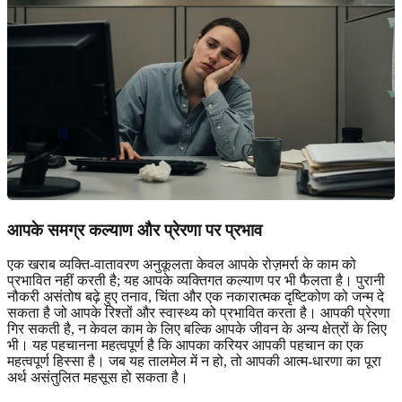
आपके समग्र कल्याण और प्रेरणा पर प्रभाव
एक खराब व्यक्ति-वातावरण अनुकूलता केवल आपके रोज़मर्रा के काम को
प्रभावित नहीं करती है; यह आपके व्यक्तिगत कल्याण पर भी फैलता है। पुरानी
नौकरी असंतोष बढ़े हुए तनाव, चिंता और एक नकारात्मक दृष्टिकोण को जन्म दे
सकता है जो आपके रिश्तों और स्वास्थ्य को प्रभावित करता है। आपकी प्रेरणा
गिर सकती है, न केवल काम के लिए बल्कि आपके जीवन के अन्य क्षेत्रों के लिए
भी। यह पहचानना महत्वपूर्ण है कि आपका करियर आपकी पहचान का एक
महत्वपूर्ण हिस्सा है। जब यह तालमेल में न हो, तो आपकी आत्म-धारणा का पूरा
अर्थ असंतुलित महसूस हो सकता है।