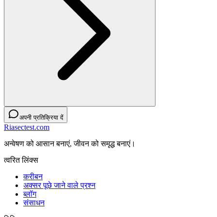
अपनी प्रतिक्रिया दें
Riasectest.com
अन्वेषण को आसान बनाएं, जीवन को समृद्ध बनाएं।
त्वरित लिंक्स
करीबन
अक्सर पूछे जाने वाले प्रश्न
ब्लॉग
संसाधन