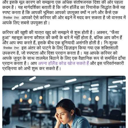
और इसके मूल कारण को समझना एक अधिक संतोषजनक दिशा की ओर पहला
कदम है। यह मार्गदर्शिका बताती है कि जॉन हॉलैंड का रियासेक सिद्धांत कैसे यह
स्पष्ट करता है कि आपकी भूमिका आपको उपयुक्त क्यों न लगे और कैसे एक
आपको ऐसे करियर की ओर बढ़ने में मदद कर सकता है जो वास्तव में
रियासेक टेस्ट
आपके लिए सबसे उपयुक्त हो।
करियर की खुशी की यात्रा खुद को समझने से शुरू होती है। अक्सर, "फँसा
हुआ" महसूस करना कौशल की कमी के बारे में नहीं होता है, बल्कि आप कौन हैं
और आप क्या करते हैं, इसके बीच एक बुनियादी असंगति होती है। निःशुल्क
इस अंतर को पाटने के लिए डिज़ाइन किया गया एक शक्तिशाली
रियासेक टेस्ट
उपकरण है, जो स्पष्टता और दिशा प्रदान करता है। यह आपके करियर को
आपके जुनून के साथ तालमेल बिठाने के लिए एक वैज्ञानिक रूप से समर्थित ढाँचा
प्रदान करता है। आप
अपना हॉलैंड कोड खोज सकते हैं
और इस परिवर्तनकारी
प्रक्रिया को अभी शुरू कर सकते हैं।