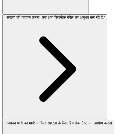
संकेतों की पहचान करना: क्या आप रियासेक बेमेल का अनुभव कर रहे हैं?
आपका आगे का मार्ग: करियर स्पष्टता के लिए रियासेक टेस्ट का उपयोग करना