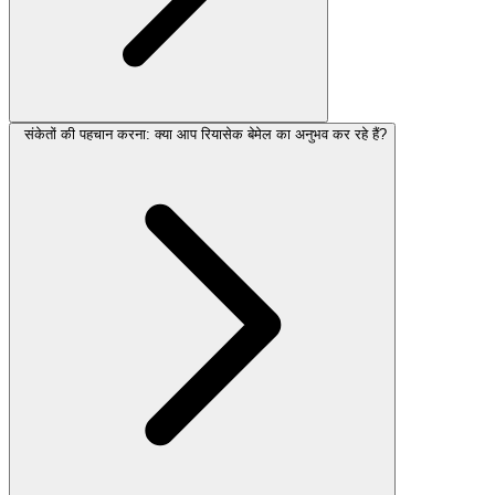
संकेतों की पहचान करना: क्या आप रियासेक बेमेल का अनुभव कर रहे हैं?