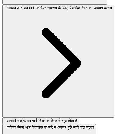
आपका आगे का मार्ग: करियर स्पष्टता के लिए रियासेक टेस्ट का उपयोग करना
आपकी संतुष्टि का मार्ग रियासेक टेस्ट से शुरू होता है
करियर बेमेल और रियासेक के बारे में अक्सर पूछे जाने वाले प्रश्न