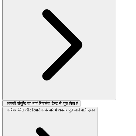
आपकी संतुष्टि का मार्ग रियासेक टेस्ट से शुरू होता है
करियर बेमेल और रियासेक के बारे में अक्सर पूछे जाने वाले प्रश्न