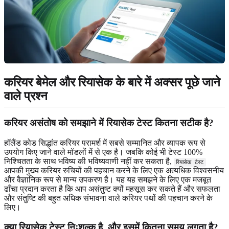
करियर बेमेल और रियासेक के बारे में अक्सर पूछे जाने
वाले प्रश्न
करियर असंतोष को समझाने में रियासेक टेस्ट कितना सटीक है?
हॉलैंड कोड सिद्धांत करियर परामर्श में सबसे सम्मानित और व्यापक रूप से
उपयोग किए जाने वाले मॉडलों में से एक है। जबकि कोई भी टेस्ट 100%
निश्चितता के साथ भविष्य की भविष्यवाणी नहीं कर सकता है,
रियासेक टेस्ट
आपकी मुख्य करियर रुचियों की पहचान करने के लिए एक अत्यधिक विश्वसनीय
और वैज्ञानिक रूप से मान्य उपकरण है। यह यह समझने के लिए एक मजबूत
ढाँचा प्रदान करता है कि आप असंतुष्ट क्यों महसूस कर सकते हैं और सफलता
और संतुष्टि की बहुत अधिक संभावना वाले करियर पथों की पहचान करने के
लिए।
क्या रियासेक टेस्ट निःशुल्क है, और इसमें कितना समय लगता है?