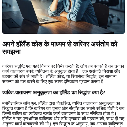
अपने हॉलैंड कोड के माध्यम से करियर असंतोष को
समझना
करियर संतुष्टि एक गहरे विचार पर निर्भर करती है: लोग तब पनपते हैं जब उनका
कार्य वातावरण उनके व्यक्तित्व के अनुकूल होता है। एक असंगति निराशा और
ठहराव की ओर ले जाती है। हॉलैंड कोड, या रियासेक सिद्धांत, इस सामान्य
समस्या को हल करने के लिए एक स्पष्ट दृष्टिकोण प्रदान करता है।
व्यक्ति-वातावरण अनुकूलता का हॉलैंड का सिद्धांत क्या है?
मनोवैज्ञानिक जॉन एल. हॉलैंड द्वारा विकसित, व्यक्ति-वातावरण अनुकूलता का
सिद्धांत बताता है कि करियर का चुनाव और संतुष्टि तब सबसे अधिक होती है जब
किसी व्यक्ति का व्यक्तित्व उसके कार्य वातावरण के साथ संरेखित होता है।
हॉलैंड ने छह प्राथमिक व्यक्तित्व और रुचि प्रकारों की पहचान की, साथ ही छह
अनुरूप कार्य वातावरणों की भी। इस सिद्धांत के अनुसार, जब आपका व्यक्तिगत