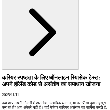
करियर स्पष्टता के लिए ऑनलाइन रियासेक टेस्ट:
अपने हॉलैंड कोड से असंतोष का समाधान खोजना
2025/11/11
क्या आप अपनी नौकरी में असंतोष, अत्यधिक थकान, या बस फँसा हुआ महसूस
कर रहे हैं? आप अकेले नहीं हैं। कई पेशेवर करियर असंतोष का सामना करते हैं,