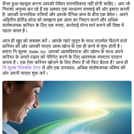
फँसा हुआ महसूस करना आपकी पेशेवर वास्तविकता नहीं होनी चाहिए। आप जो
निराशा अनुभव कर रहे हैं वह अक्सर एक साधारण सच्चाई की ओर इशारा करती
है: आपकी वास्तविक रुचियों और आपके दैनिक काम के बीच एक बेमेल। अपने
अद्वितीय हॉलैंड कोड को समझना इस अंतर का निदान करने और अधिक
संतोषजनक करियर के लिए एक स्पष्ट, कार्रवाई योग्य मार्ग बनाने की दिशा में
पहला कदम है।
आज ही खुद को सशक्त करें। आपके गहरे जुनून के साथ तालमेल बिठाने वाले
करियर की ओर आपकी यात्रा आत्म-खोज के एक ही कार्य से शुरू होती है।
हमारा निःशुल्क
आपको आत्मविश्वास और उद्देश्य के साथ अपने
रियासेक टेस्ट
करियर के अगले पड़ाव को नेविगेट करने के लिए आवश्यक स्पष्टता प्रदान
करता है। एक ऐसा करियर खोजने के लिए तैयार हैं जो फिट बैठता है? आज ही
निःशुल्क रियासेक टेस्ट
लें और एक उज्जवल, अधिक संतोषजनक भविष्य की
ओर अपनी यात्रा शुरू करें।