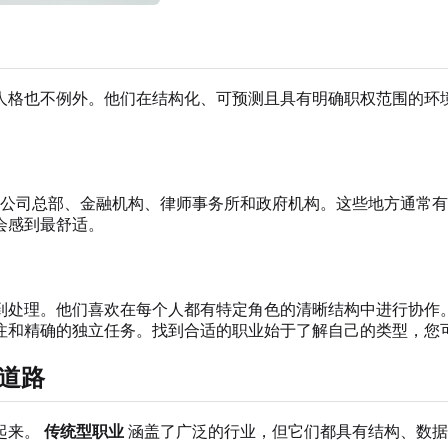
人格也不例外。他们在结构化、可预测且具有明确职权范围的环
公司总部、金融机构、律师事务所和政府机构。这些地方通常有
会感到最舒适。
到处理。他们喜欢在每个人都有特定角色的清晰结构中进行协作
注和精确的独立任务。找到合适的职业始于了解自己的类型，您
业道路
起来。
传统型职业
涵盖了广泛的行业，但它们都具有结构、数据和