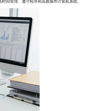
括时间管理、遵守程序和高效操作计算机系统。