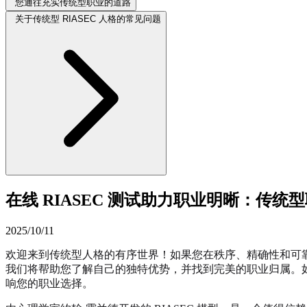
您通往充实传统型职业的道路
关于传统型 RIASEC 人格的常见问题
在线 RIASEC 测试助力职业明晰：传统
2025/10/11
欢迎来到传统型人格的有序世界！如果您在秩序、精确性和可靠
我们将帮助您了解自己的独特优势，并找到完美的职业归属。
响您的职业选择。