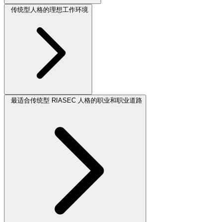
传统型人格的理想工作环境
最适合传统型 RIASEC 人格的职业和职业道路