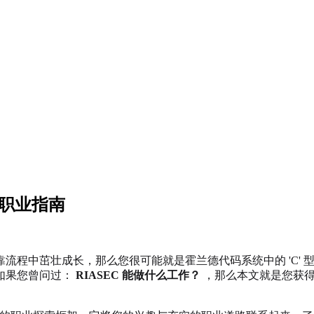
型职业指南
流程中茁壮成长，那么您很可能就是霍兰德代码系统中的 'C'
如果您曾问过：
RIASEC 能做什么工作？
，那么本文就是您获