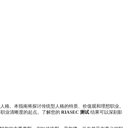
 型人格。本指南将探讨传统型人格的特质、价值观和理想职业。
得职业清晰度的起点。了解您的
RIASEC 测试
结果可以深刻影