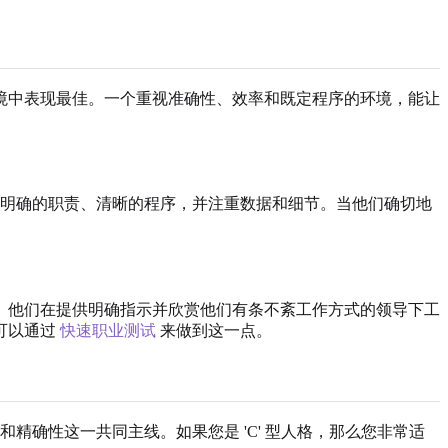
境中表现最佳。一个重视准确性、效率和既定程序的环境，能让
明确的职责、清晰的程序，并注重数据和细节。当他们确切地
。他们在提供明确指示并欣赏他们有条不紊工作方式的领导下工
可以通过
快速职业测试
来做到这一点。
精确性这一共同主线。如果您是 'C' 型人格，那么您非常适