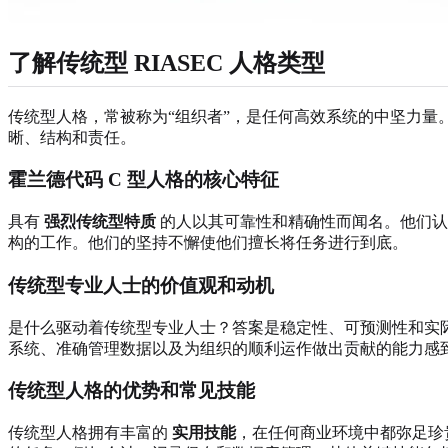
了解传统型 RIASEC 人格类型
传统型人格，常被称为“组织者”，是任何高效系统的中坚力
晰、结构和责任。
霍兰德代码 C 型人格的核心特征
具有
强烈传统型特质
的人以其可靠性和精确性而闻名。他们认
构的工作。他们的坚持不懈使他们擅长将任务进行到底。
传统型专业人士的价值观和动机
是什么驱动着传统型专业人士？答案是稳定性、可预测性和实
系统、准确管理数据以及为组织的顺利运作做出贡献的能力感
传统型人格的优势和常见技能
传统型人格拥有丰富的
实用技能
，在任何商业环境中都弥足珍