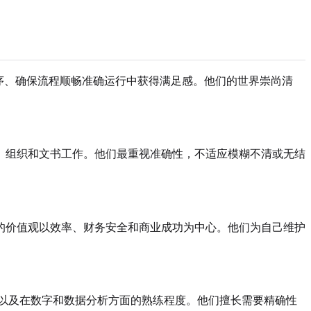
序、确保流程顺畅准确运行中获得满足感。他们的世界崇尚清
、组织和文书工作。他们最重视准确性，不适应模糊不清或无结
的价值观以效率、财务安全和商业成功为中心。他们为自己维护
以及在数字和数据分析方面的熟练程度。他们擅长需要精确性