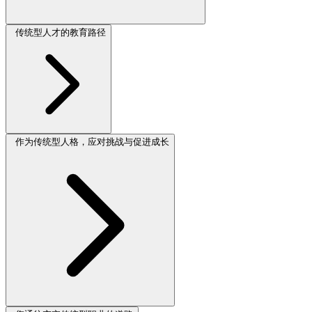
传统型人才的教育路径
作为传统型人格，应对挑战与促进成长