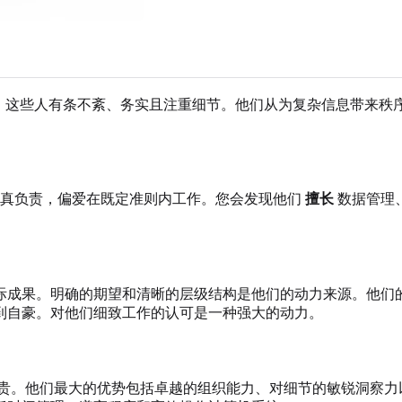
量。这些人有条不紊、务实且注重细节。他们从为复杂信息带来秩
真负责，偏爱在既定准则内工作。您会发现他们
擅长
数据管理
际成果。明确的期望和清晰的层级结构是他们的动力来源。他们
到自豪。对他们细致工作的认可是一种强大的动力。
贵。他们最大的优势包括卓越的组织能力、对细节的敏锐洞察力