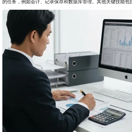
的任务，例如会计、记录保存和数据库管理。其他关键技能包