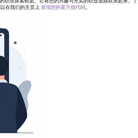
得信赖的职业探索框架。它将您的兴趣与充实的职业道路联系起来
您可以在我们的主页上
发现您的霍兰德代码
。