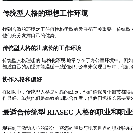
传统型人格的理想工作环境
找到合适的环境对于任何性格类型的发展都至关重要，传统型
他们充分发挥自己的优势。
传统型人格茁壮成长的工作环境
传统型人格理想的
结构化环境
通常存在于办公室环境中。例如
知道自己的期望并能遵循一致的例行公事来实现目标时，他们
协作风格和偏好
在团队中，传统型人格是可靠的成员，他们确保每个细节都得
作良好。虽然他们是高效的团队合作者，但他们也擅长需要专
最适合传统型 RIASEC 人格的职业和职
现在到了激动人心的部分：将您的特质与现实世界的职业联系