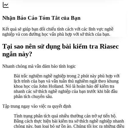
Nhận Báo Cáo Tóm Tắt của Bạn
Kết quả sẽ giúp bạn đối chiếu tính cách với các lĩnh vực nghề
nghiệp và con đường học vấn phù hợp với sở thích của bạn.
Tại sao nên sử dụng bài kiểm tra Riasec
ngắn này?
Nhanh chóng mà vẫn đảm bảo tính logic
Bài trắc nghiệm nghề nghiệp trong 2 phút này phù hợp với
lịch trình của bạn và vẫn tuân thủ nghiêm ngặt theo khung
khoa học của John Holland. Nó là hoàn hảo để kiểm tra
nhanh các sở thích nghề nghiệp của bạn trước khi bắt đầu
phân tích chuyên sâu.
Tập trung ngay vào việc ra quyết định
Tình trạng phân tích quá nhiều thường cản trở sự tiến bộ.
Bằng cách thực hiện bài kiểm tra sở thích nghề nghiệp nhanh
chóng này, bạn loại bỏ sự ồn ào. Chúng tôi lọc ra những điều