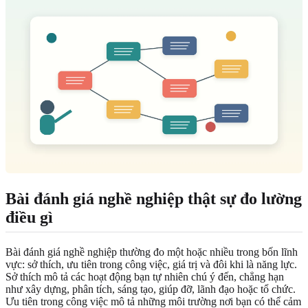
Bài đánh giá nghề nghiệp thật sự đo lường
điều gì
Bài đánh giá nghề nghiệp thường đo một hoặc nhiều trong bốn lĩnh
vực: sở thích, ưu tiên trong công việc, giá trị và đôi khi là năng lực.
Sở thích mô tả các hoạt động bạn tự nhiên chú ý đến, chẳng hạn
như xây dựng, phân tích, sáng tạo, giúp đỡ, lãnh đạo hoặc tổ chức.
Ưu tiên trong công việc mô tả những môi trường nơi bạn có thể cảm