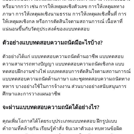
หรือมากกว่า เช่น การให้เหตุผลเชิงตัวเลข การให้เหตุผลทาง
ภาษา การให้เหตุผลเชิงนามธรรม การให้เหตุผลเชิงพื้นที่ การ
ให้เหตุผลเชิงกล หรือการตัดสินใจตามสถานการณ์ เนื้อหาที่
แน่นอนขึ้นกับวัตถุประสงค์ของแบบทดสอบ
ตัวอย่างแบบทดสอบความถนัดมีอะไรบ้าง?
ตัวอย่างได้แก่ แบบทดสอบความถนัดด้านอาชีพ แบบทดสอบ
ความสามารถทางปัญญา แบบทดสอบความถนัดเชิงกล แบบ
ทดสอบฝึกงานช่างไฟ แบบทดสอบการตัดสินใจตามสถานการณ์
แบบทดสอบความถนัดด้านภาษา และชุดทดสอบความถนัดทาง
ทหาร บางอย่างใช้ในการจ้างงาน ส่วนบางอย่างสนับสนุนการ
ศึกษาและการวางแผนอาชีพ
จะผ่านแบบทดสอบความถนัดได้อย่างไร?
คุณเพิ่มโอกาสได้โดยระบุประเภทแบบทดสอบ ฝึกรูปแบบ
คำถามที่คล้ายกัน เรียนรู้คำสั่ง จับเวลาตัวเอง ทบทวนข้อผิด