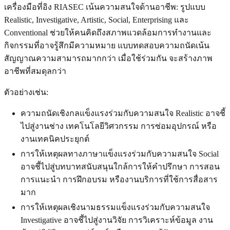
เครื่องมือที่อิง RIASEC เน้นความสนใจด้านอาชีพ: รูปแบบ
Realistic, Investigative, Artistic, Social, Enterprising และ
Conventional ช่วยให้คนคิดถึงสภาพแวดล้อมการทำงานและ
กิจกรรมที่อาจรู้สึกมีความหมาย แบบทดสอบความถนัดเน้น
สัญญาณความสามารถมากกว่า เมื่อใช้ร่วมกัน จะสร้างภาพ
อาชีพที่สมดุลกว่า
ตัวอย่างเช่น:
ความถนัดเชิงกลแข็งแรงร่วมกับความสนใจ Realistic อาจชี้
ไปสู่งานช่าง เทคโนโลยีวิศวกรรม การซ่อมอุปกรณ์ หรือ
งานเทคนิคประยุกต์
การให้เหตุผลทางภาษาแข็งแรงร่วมกับความสนใจ Social
อาจชี้ไปสู่บทบาทสนับสนุนใกล้การให้คำปรึกษา การสอน
การแนะนำ การฝึกอบรม หรืองานบริการที่ใช้การสื่อสาร
มาก
การให้เหตุผลเชิงนามธรรมแข็งแรงร่วมกับความสนใจ
Investigative อาจชี้ไปสู่งานวิจัย การวิเคราะห์ข้อมูล งาน