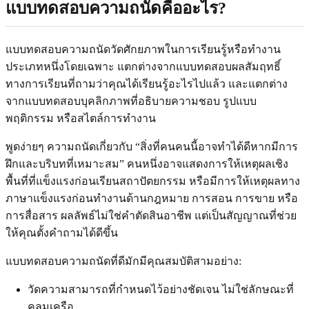
แบบทดสอบความถนัดคืออะไร?
แบบทดสอบความถนัดวัดศักยภาพในการเรียนรู้หรือทำงาน
ประเภทหนึ่งโดยเฉพาะ แตกต่างจากแบบทดสอบผลสัมฤทธิ์
ทางการเรียนที่ถามว่าคุณได้เรียนรู้อะไรไปแล้ว และแตกต่าง
จากแบบทดสอบบุคลิกภาพที่อธิบายความชอบ รูปแบบ
พฤติกรรม หรือสไตล์การทำงาน
พูดง่ายๆ ความถนัดเกี่ยวกับ “สิ่งที่คนคนนี้อาจทำได้ดีหากมีการ
ฝึกและบริบทที่เหมาะสม” คนหนึ่งอาจแสดงการให้เหตุผลเชิง
พื้นที่ที่แข็งแรงก่อนเรียนสถาปัตยกรรม หรือมีการให้เหตุผลทาง
ภาษาแข็งแรงก่อนทำงานด้านกฎหมาย การสอน การขาย หรือ
การสื่อสาร ผลลัพธ์ไม่ใช่คำตัดสินอาชีพ แต่เป็นสัญญาณที่ช่วย
ให้คุณตั้งคำถามได้ดีขึ้น
แบบทดสอบความถนัดที่ดีมักมีคุณสมบัติสามอย่าง:
วัดความสามารถที่กำหนดไว้อย่างชัดเจน ไม่ใช่ลักษณะที่
คลุมเครือ