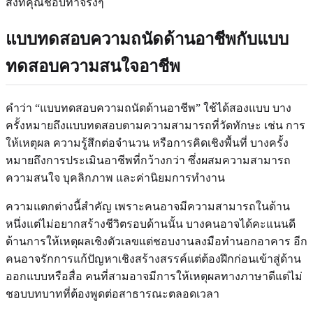
สิ่งที่คุณชอบทำจริงๆ
แบบทดสอบความถนัดด้านอาชีพกับแบบ
ทดสอบความสนใจอาชีพ
คำว่า “แบบทดสอบความถนัดด้านอาชีพ” ใช้ได้สองแบบ บาง
ครั้งหมายถึงแบบทดสอบตามความสามารถที่วัดทักษะ เช่น การ
ให้เหตุผล ความรู้สึกต่อจำนวน หรือการคิดเชิงพื้นที่ บางครั้ง
หมายถึงการประเมินอาชีพที่กว้างกว่า ซึ่งผสมความสามารถ
ความสนใจ บุคลิกภาพ และค่านิยมการทำงาน
ความแตกต่างนี้สำคัญ เพราะคนอาจมีความสามารถในด้าน
หนึ่งแต่ไม่อยากสร้างชีวิตรอบด้านนั้น บางคนอาจได้คะแนนดี
ด้านการให้เหตุผลเชิงตัวเลขแต่ชอบงานลงมือทำนอกอาคาร อีก
คนอาจรักการแก้ปัญหาเชิงสร้างสรรค์แต่ต้องฝึกก่อนเข้าสู่ด้าน
ออกแบบหรือสื่อ คนที่สามอาจมีการให้เหตุผลทางภาษาดีแต่ไม่
ชอบบทบาทที่ต้องพูดต่อสาธารณะตลอดเวลา