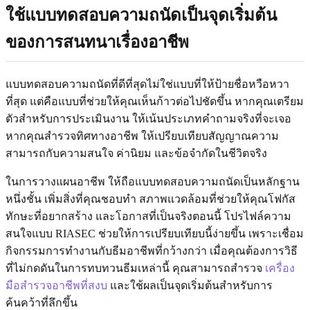
ใช้แบบทดสอบความถนัดเป็นจุดเริ่มต้น
ของการสนทนาเรื่องอาชีพ
แบบทดสอบความถนัดที่ดีที่สุดไม่ใช่แบบที่ให้ป้ายชื่อหวือหวา
ที่สุด แต่คือแบบที่ช่วยให้คุณเห็นก้าวต่อไปชัดขึ้น หากคุณเตรียม
ตัวสำหรับการประเมินงาน ให้เน้นประเภทคำถามจริงที่จะเจอ
หากคุณสำรวจทิศทางอาชีพ ให้เปรียบเทียบสัญญาณความ
สามารถกับความสนใจ ค่านิยม และข้อจำกัดในชีวิตจริง
ในการวางแผนอาชีพ ให้ถือแบบทดสอบความถนัดเป็นหลักฐาน
หนึ่งชั้น เพิ่มสิ่งที่คุณชอบทำ สภาพแวดล้อมที่ช่วยให้คุณโฟกัส
ทักษะที่อยากสร้าง และโอกาสที่เป็นจริงตอนนี้ โปรไฟล์ความ
สนใจแบบ RIASEC ช่วยให้การเปรียบเทียบนี้ง่ายขึ้น เพราะเชื่อม
กิจกรรมการทำงานกับธีมอาชีพที่กว้างกว่า เมื่อคุณต้องการวิธี
ที่ไม่กดดันในการทบทวนธีมเหล่านี้ คุณสามารถสำรวจ
เครื่อง
มือสำรวจอาชีพที่สงบ
และใช้ผลเป็นจุดเริ่มต้นสำหรับการ
ค้นคว้าที่ลึกขึ้น