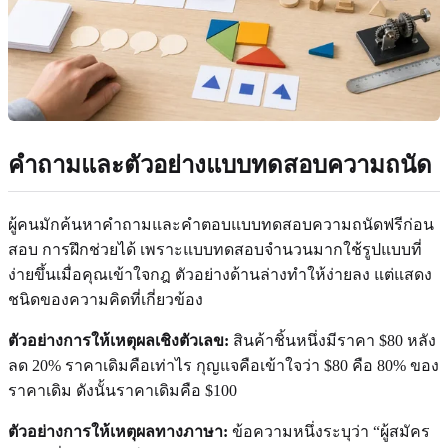
คำถามและตัวอย่างแบบทดสอบความถนัด
ผู้คนมักค้นหาคำถามและคำตอบแบบทดสอบความถนัดฟรีก่อน
สอบ การฝึกช่วยได้ เพราะแบบทดสอบจำนวนมากใช้รูปแบบที่
ง่ายขึ้นเมื่อคุณเข้าใจกฎ ตัวอย่างด้านล่างทำให้ง่ายลง แต่แสดง
ชนิดของความคิดที่เกี่ยวข้อง
ตัวอย่างการให้เหตุผลเชิงตัวเลข:
สินค้าชิ้นหนึ่งมีราคา $80 หลัง
ลด 20% ราคาเดิมคือเท่าไร กุญแจคือเข้าใจว่า $80 คือ 80% ของ
ราคาเดิม ดังนั้นราคาเดิมคือ $100
ตัวอย่างการให้เหตุผลทางภาษา:
ข้อความหนึ่งระบุว่า “ผู้สมัคร