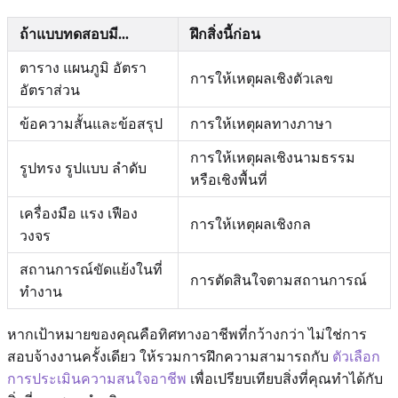
ถ้าแบบทดสอบมี...
ฝึกสิ่งนี้ก่อน
ตาราง แผนภูมิ อัตรา
การให้เหตุผลเชิงตัวเลข
อัตราส่วน
ข้อความสั้นและข้อสรุป
การให้เหตุผลทางภาษา
การให้เหตุผลเชิงนามธรรม
รูปทรง รูปแบบ ลำดับ
หรือเชิงพื้นที่
เครื่องมือ แรง เฟือง
การให้เหตุผลเชิงกล
วงจร
สถานการณ์ขัดแย้งในที่
การตัดสินใจตามสถานการณ์
ทำงาน
หากเป้าหมายของคุณคือทิศทางอาชีพที่กว้างกว่า ไม่ใช่การ
สอบจ้างงานครั้งเดียว ให้รวมการฝึกความสามารถกับ
ตัวเลือก
การประเมินความสนใจอาชีพ
เพื่อเปรียบเทียบสิ่งที่คุณทำได้กับ