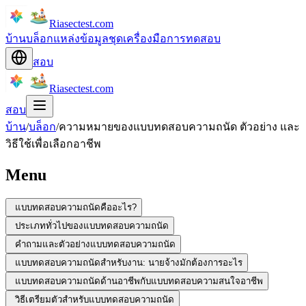
Riasectest.com
บ้าน
บล็อก
แหล่งข้อมูล
ชุดเครื่องมือ
การทดสอบ
สอบ
Riasectest.com
สอบ
บ้าน
/
บล็อก
/
ความหมายของแบบทดสอบความถนัด ตัวอย่าง และ
วิธีใช้เพื่อเลือกอาชีพ
Menu
แบบทดสอบความถนัดคืออะไร?
ประเภททั่วไปของแบบทดสอบความถนัด
คำถามและตัวอย่างแบบทดสอบความถนัด
แบบทดสอบความถนัดสำหรับงาน: นายจ้างมักต้องการอะไร
แบบทดสอบความถนัดด้านอาชีพกับแบบทดสอบความสนใจอาชีพ
วิธีเตรียมตัวสำหรับแบบทดสอบความถนัด