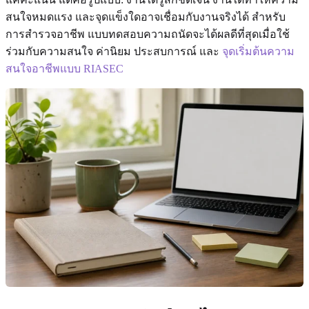
สนใจหมดแรง และจุดแข็งใดอาจเชื่อมกับงานจริงได้ สำหรับ
การสำรวจอาชีพ แบบทดสอบความถนัดจะได้ผลดีที่สุดเมื่อใช้
ร่วมกับความสนใจ ค่านิยม ประสบการณ์ และ
จุดเริ่มต้นความ
สนใจอาชีพแบบ RIASEC