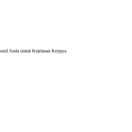
ruf Anda untuk Kejelasan Kerjaya