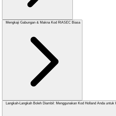
Mengkaji Gabungan & Makna Kod RIASEC Biasa
Langkah-Langkah Boleh Diambil: Menggunakan Kod Holland Anda untuk 