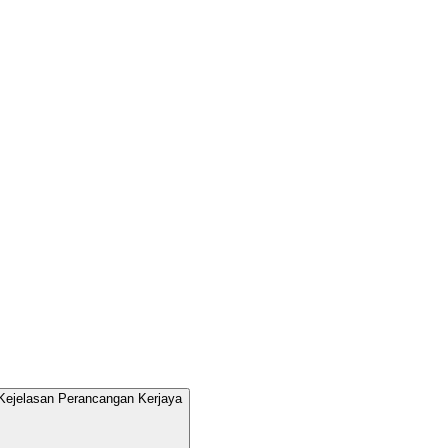
Kejelasan Perancangan Kerjaya