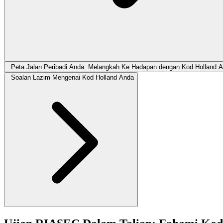
Peta Jalan Peribadi Anda: Melangkah Ke Hadapan dengan Kod Holland 
Soalan Lazim Mengenai Kod Holland Anda