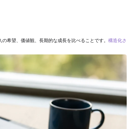
入の希望、価値観、長期的な成長を比べることです。
構造化さ