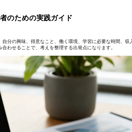
望者のための実践ガイド
、自分の興味、得意なこと、働く環境、学習に必要な時間、収
み合わせることで、考えを整理する出発点になります。