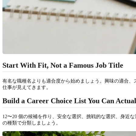
Start With Fit, Not a Famous Job Title
有名な職種名よりも適合度から始めましょう。興味の適合、
仕事が見えてきます。
Build a Career Choice List You Can Actu
12〜20 個の候補を作り、安全な選択、挑戦的な選択、身
の種類で分類しましょう。