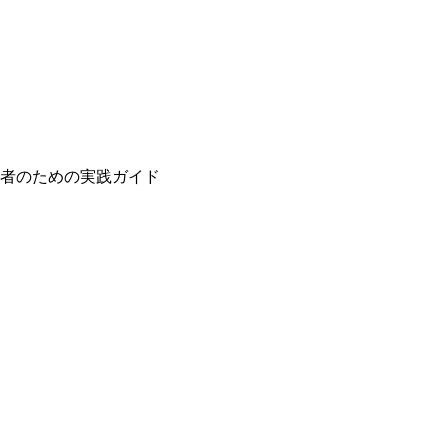
者のための実践ガイド