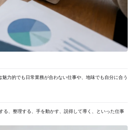
は魅力的でも日常業務が合わない仕事や、地味でも自分に合う
造する、整理する、手を動かす、説得して導く、といった仕事