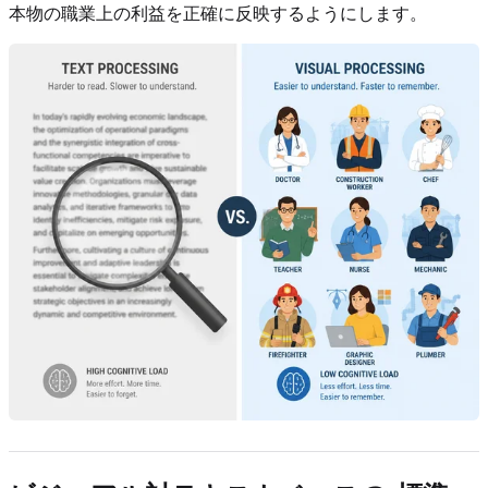
本物の職業上の利益を正確に反映するようにします。