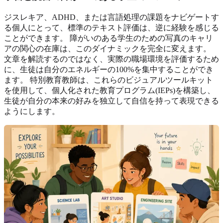
ジスレキア、ADHD、または言語処理の課題をナビゲートす
る個人にとって、標準のテキスト評価は、逆に経験を感じる
ことができます。 障がいのある学生のための写真のキャリ
アの関心の在庫は、このダイナミックを完全に変えます。
文章を解読するのではなく、実際の職場環境を評価するため
に、生徒は自分のエネルギーの100%を集中することができ
ます。 特別教育教師は、これらのビジュアルツールキット
を使用して、個人化された教育プログラム(IEPs)を構築し、
生徒が自分の本来の好みを独立して自信を持って表現できる
ようにします。