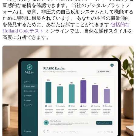
直感的な感情を確認できます。 当社のデジタルプラットフ
ォームは、教育、非圧力の自己反射システムとして機能する
ために特別に構築されています。 あなたの本当の職業傾向
を発見するために、あなたは試すことができます
包括的な
Holland Codeテスト
オンラインでは、自然な操作スタイルを
高度に分析できます。