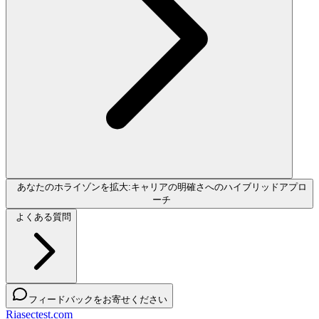
あなたのホライゾンを拡大:キャリアの明確さへのハイブリッドアプロ
ーチ
よくある質問
フィードバックをお寄せください
Riasectest.com