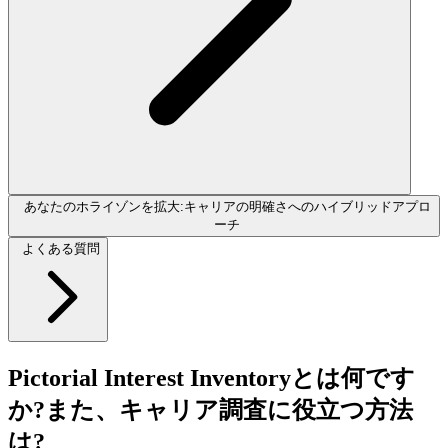
あなたのホライゾンを拡大:キャリアの明確さへのハイブリッドアプロ
ーチ
よくある質問
Pictorial Interest Inventoryとは何です
か?また、キャリア調査に役立つ方法
は?