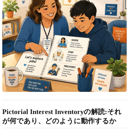
Pictorial Interest Inventoryの解読:それ
が何であり、どのように動作するか