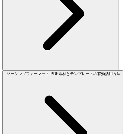
ソーシングフォーマット:PDF素材とテンプレートの有効活用方法