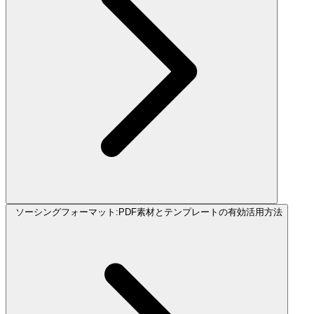
ソーシングフォーマット:PDF素材とテンプレートの有効活用方法