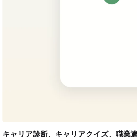
キャリア診断、キャリアクイズ、職業