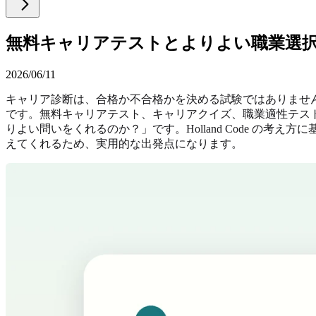
無料キャリアテストとよりよい職業選
2026/06/11
キャリア診断は、合格か不合格かを決める試験ではありませ
です。無料キャリアテスト、キャリアクイズ、職業適性テス
りよい問いをくれるのか？」です。Holland Code の考え方に
えてくれるため、実用的な出発点になります。