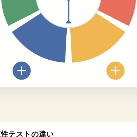
適性テストの違い