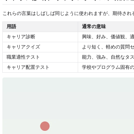
これらの言葉はしばしば同じように使われますが、期待され
用語
通常の意味
キャリア診断
興味、好み、価値観、
キャリアクイズ
より短く、軽めの質問
職業適性テスト
能力、強み、自然なタ
キャリア配置テスト
学校やプログラム固有