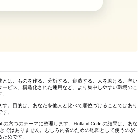
味とは、ものを作る、分析する、創造する、人を助ける、率い
サービス、構造化された運用など、より集中しやすい環境のこ
す。
ます。目的は、あなたを他人と比べて順位づけることではあり
です。
ventional の六つのテーマに整理します。Holland Code の結果は、あな
うべきではありません。むしろ内省のための地図として使うのが
るためです。