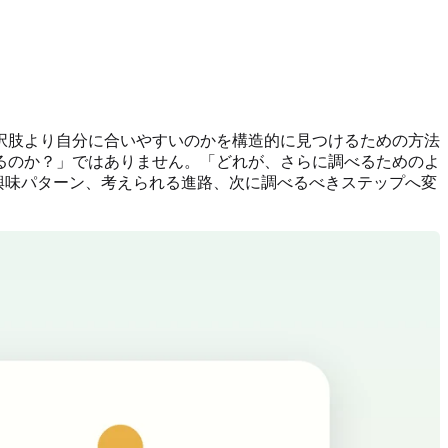
択肢より自分に合いやすいのかを構造的に見つけるための方法
るのか？」ではありません。「どれが、さらに調べるためのよ
興味パターン、考えられる進路、次に調べるべきステップへ変