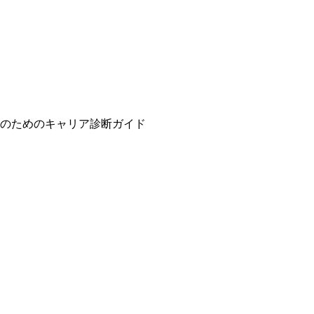
のためのキャリア診断ガイド