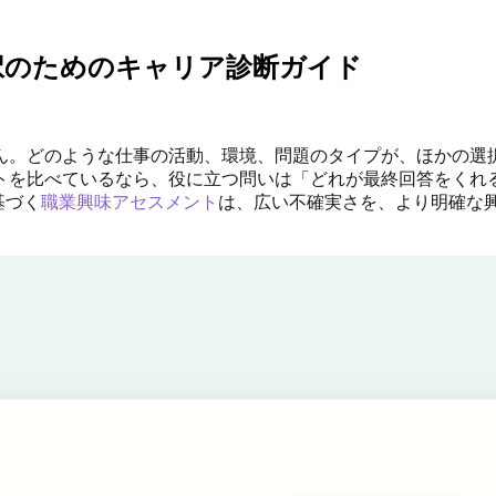
択のためのキャリア診断ガイド
ん。どのような仕事の活動、環境、問題のタイプが、ほかの選
トを比べているなら、役に立つ問いは「どれが最終回答をくれ
基づく
職業興味アセスメント
は、広い不確実さを、より明確な