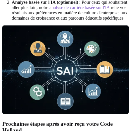
Analyse basée sur l'IA (optionnel)
: Pour ceux qui souhaitent
aller plus loin, notre
analyse de carrière basée sur l'IA
relie vos
résultats aux préférences en matière de culture d'entreprise, aux
domaines de croissance et aux parcours éducatifs spécifiques.
Prochaines étapes après avoir reçu votre Code
Holland