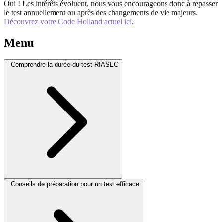
Oui ! Les intérêts évoluent, nous vous encourageons donc à repasser
le test annuellement ou après des changements de vie majeurs.
Découvrez votre Code Holland actuel ici
.
Menu
Comprendre la durée du test RIASEC
Conseils de préparation pour un test efficace