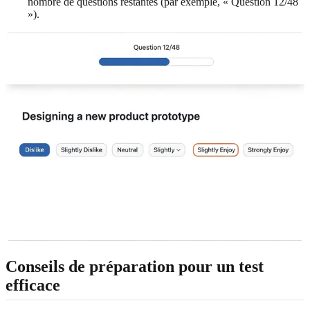
nombre de questions restantes (par exemple, « Question 12/48
»).
Conseils de préparation pour un test
efficace