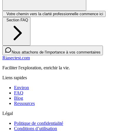
Votre chemin vers la clarté professionnelle commence ici
Section FAQ
Nous attachons de l'importance à vos commentaires
Riasectest.com
Faciliter l'exploration, enrichir la vie.
Liens rapides
Environ
FAQ
Blog
Ressources
Légal
Politique de confidentialité
Conditions d’utilisation