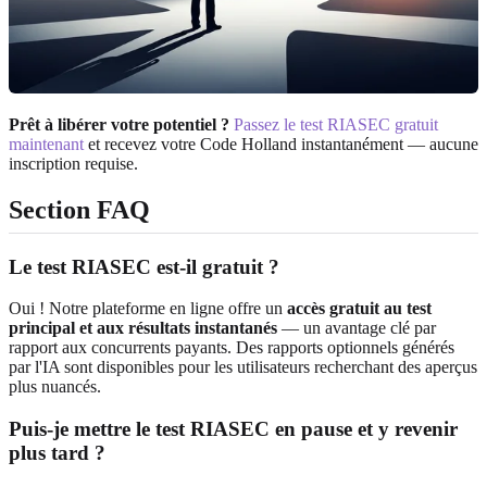
Prêt à libérer votre potentiel ?
Passez le test RIASEC gratuit
maintenant
et recevez votre Code Holland instantanément — aucune
inscription requise.
Section FAQ
Le test RIASEC est-il gratuit ?
Oui ! Notre plateforme en ligne offre un
accès gratuit au test
principal et aux résultats instantanés
— un avantage clé par
rapport aux concurrents payants. Des rapports optionnels générés
par l'IA sont disponibles pour les utilisateurs recherchant des aperçus
plus nuancés.
Puis-je mettre le test RIASEC en pause et y revenir
plus tard ?