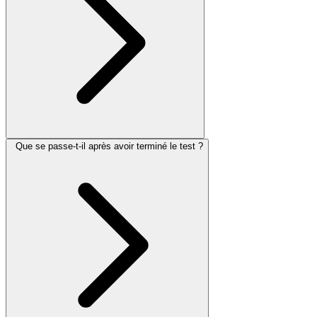
Que se passe-t-il après avoir terminé le test ?