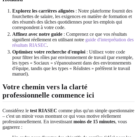
Explorez les carrières alignées
: Notre plateforme fournit des
fourchettes de salaire, les exigences en matière de formation et
des résumés des tâches quotidiennes pour les emplois qui
correspondent à votre code.
Affinez avec notre guide
: Comprenez ce que vos résultats
signifient réellement en utilisant notre
guide d'interprétation des
résultats RIASEC
.
Optimisez votre recherche d'emploi
: Utilisez votre code
pour filtrer les rôles par environnement de travail (par exemple,
les types « Sociaux » s'épanouissent dans des environnements
d'équipe, tandis que les types « Réalistes » préfèrent le travail
manuel).
Votre chemin vers la clarté
professionnelle commence ici
Considérez le
test RIASEC
comme plus qu'un simple questionnaire
– c'est un miroir vous montrant ce qui vous motive réellement
professionnellement. En investissant
moins de 15 minutes
, vous
gagnerez :