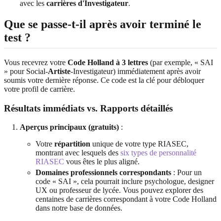
avec les
carrières d'Investigateur
.
Que se passe-t-il après avoir terminé le
test ?
Vous recevrez votre
Code Holland à 3 lettres
(par exemple, « SAI
» pour Social-
Artiste
-Investigateur) immédiatement après avoir
soumis votre dernière réponse. Ce code est la clé pour débloquer
votre profil de carrière.
Résultats immédiats vs. Rapports détaillés
Aperçus principaux (gratuits)
:
Votre
répartition
unique de votre type RIASEC,
montrant avec lesquels des
six types de personnalité
RIASEC
vous êtes le plus aligné.
Domaines professionnels correspondants
: Pour un
code « SAI », cela pourrait inclure psychologue, designer
UX ou professeur de lycée. Vous pouvez explorer des
centaines de carrières correspondant à votre Code Holland
dans notre base de données.