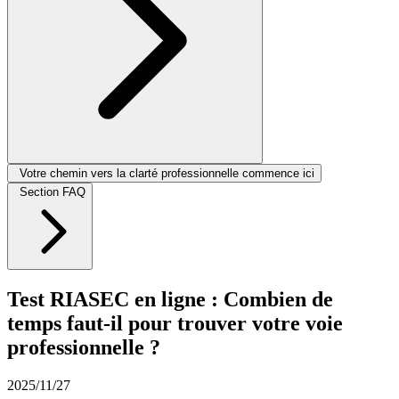
Votre chemin vers la clarté professionnelle commence ici
Section FAQ
Test RIASEC en ligne : Combien de
temps faut-il pour trouver votre voie
professionnelle ?
2025/11/27