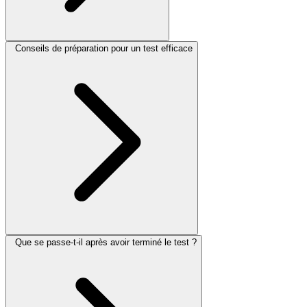
Conseils de préparation pour un test efficace
Que se passe-t-il après avoir terminé le test ?