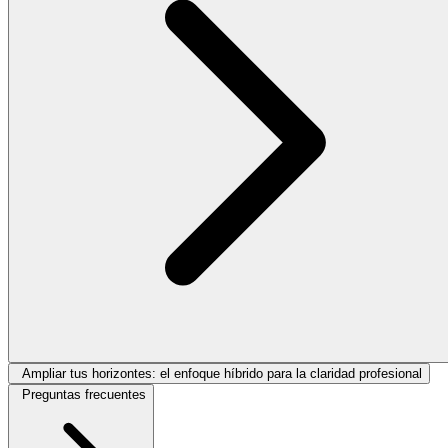
Ampliar tus horizontes: el enfoque híbrido para la claridad profesional
Preguntas frecuentes