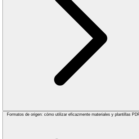
Formatos de origen: cómo utilizar eficazmente materiales y plantillas PD