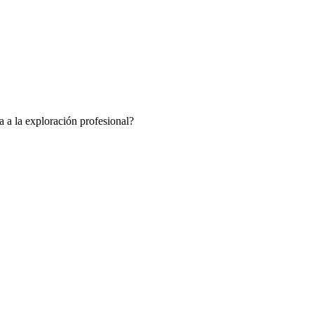
a a la exploración profesional?