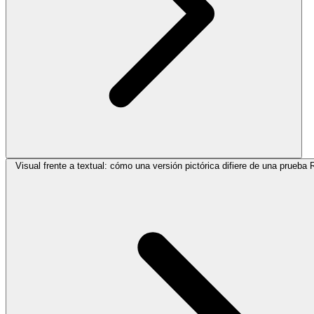
Visual frente a textual: cómo una versión pictórica difiere de una prueb