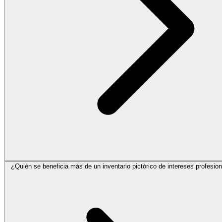
¿Quién se beneficia más de un inventario pictórico de intereses profesio