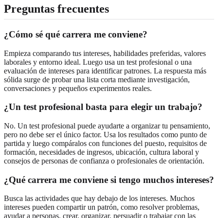
Preguntas frecuentes
¿Cómo sé qué carrera me conviene?
Empieza comparando tus intereses, habilidades preferidas, valores
laborales y entorno ideal. Luego usa un test profesional o una
evaluación de intereses para identificar patrones. La respuesta más
sólida surge de probar una lista corta mediante investigación,
conversaciones y pequeños experimentos reales.
¿Un test profesional basta para elegir un trabajo?
No. Un test profesional puede ayudarte a organizar tu pensamiento,
pero no debe ser el único factor. Usa los resultados como punto de
partida y luego compáralos con funciones del puesto, requisitos de
formación, necesidades de ingresos, ubicación, cultura laboral y
consejos de personas de confianza o profesionales de orientación.
¿Qué carrera me conviene si tengo muchos intereses?
Busca las actividades que hay debajo de los intereses. Muchos
intereses pueden compartir un patrón, como resolver problemas,
ayudar a personas, crear, organizar, persuadir o trabajar con las