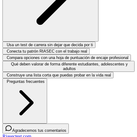
Usa un test de carrera sin dejar que decida por ti
Conecta tu patrón RIASEC con el trabajo real
Compara opciones con una hoja de puntuación de encaje profesional
Qué deben valorar de forma diferente estudiantes, adolescentes y
adultos
Construye una lista corta que puedas probar en la vida real
Preguntas frecuentes
Agradecemos tus comentarios
Riasectest.com