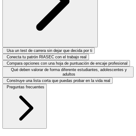
Usa un test de carrera sin dejar que decida por ti
Conecta tu patrón RIASEC con el trabajo real
Compara opciones con una hoja de puntuación de encaje profesional
Qué deben valorar de forma diferente estudiantes, adolescentes y
adultos
Construye una lista corta que puedas probar en la vida real
Preguntas frecuentes