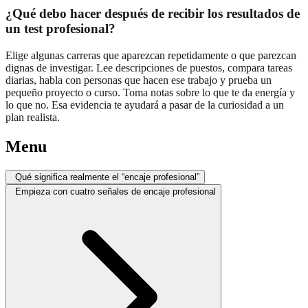
¿Qué debo hacer después de recibir los resultados de
un test profesional?
Elige algunas carreras que aparezcan repetidamente o que parezcan
dignas de investigar. Lee descripciones de puestos, compara tareas
diarias, habla con personas que hacen ese trabajo y prueba un
pequeño proyecto o curso. Toma notas sobre lo que te da energía y
lo que no. Esa evidencia te ayudará a pasar de la curiosidad a un
plan realista.
Menu
Qué significa realmente el “encaje profesional”
Empieza con cuatro señales de encaje profesional