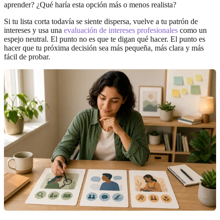
aprender? ¿Qué haría esta opción más o menos realista?
Si tu lista corta todavía se siente dispersa, vuelve a tu patrón de
intereses y usa una
evaluación de intereses profesionales
como un
espejo neutral. El punto no es que te digan qué hacer. El punto es
hacer que tu próxima decisión sea más pequeña, más clara y más
fácil de probar.