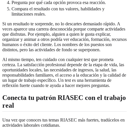
Pregunta por qué cada opción provoca esa reacción.
Compara el resultado con tus valores, habilidades y
limitaciones reales.
Si un resultado te sorprende, no lo descartes demasiado rápido. A
veces aparece una carrera desconocida porque comparte actividades
que disfrutas. Por ejemplo, alguien a quien le gusta explicar,
organizar y animar a otros podría ver educación, formación, recursos
humanos o éxito del cliente. Los nombres de los puestos son
distintos, pero las actividades de fondo se superponen.
Al mismo tiempo, ten cuidado con cualquier test que prometa
certeza. La satisfacción profesional depende de la etapa de vida, las
oportunidades locales, las necesidades de ingresos, la salud, las
responsabilidades familiares, el acceso a la educación y la calidad de
un lugar de trabajo específico. Un test es una herramienta de
reflexión fuerte cuando te ayuda a hacer mejores preguntas.
Conecta tu patrón RIASEC con el trabajo
real
Una vez que conoces tus temas RIASEC más fuertes, tradúcelos en
actividades laborales cotidianas.