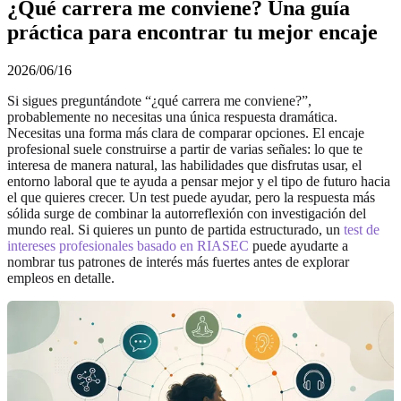
¿Qué carrera me conviene? Una guía
práctica para encontrar tu mejor encaje
2026/06/16
Si sigues preguntándote “¿qué carrera me conviene?”,
probablemente no necesitas una única respuesta dramática.
Necesitas una forma más clara de comparar opciones. El encaje
profesional suele construirse a partir de varias señales: lo que te
interesa de manera natural, las habilidades que disfrutas usar, el
entorno laboral que te ayuda a pensar mejor y el tipo de futuro hacia
el que quieres crecer. Un test puede ayudar, pero la respuesta más
sólida surge de combinar la autorreflexión con investigación del
mundo real. Si quieres un punto de partida estructurado, un
test de
intereses profesionales basado en RIASEC
puede ayudarte a
nombrar tus patrones de interés más fuertes antes de explorar
empleos en detalle.