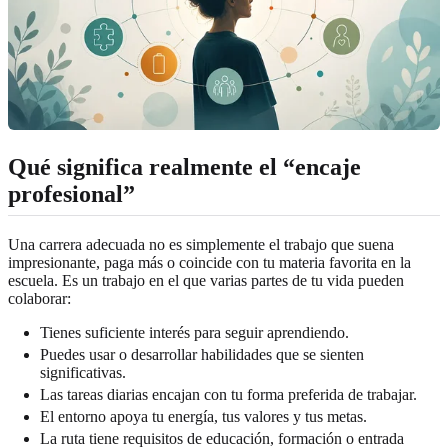
Qué significa realmente el “encaje
profesional”
Una carrera adecuada no es simplemente el trabajo que suena
impresionante, paga más o coincide con tu materia favorita en la
escuela. Es un trabajo en el que varias partes de tu vida pueden
colaborar:
Tienes suficiente interés para seguir aprendiendo.
Puedes usar o desarrollar habilidades que se sienten
significativas.
Las tareas diarias encajan con tu forma preferida de trabajar.
El entorno apoya tu energía, tus valores y tus metas.
La ruta tiene requisitos de educación, formación o entrada