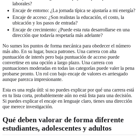
laborales?
Encaje de entorno: ¿La jornada típica se ajustaría a mi energía?
Encaje de acceso: ¿Son realistas la educación, el costo, la
ubicación y los pasos de entrada?
Encaje de crecimiento: ¿Puede esta ruta desarrollarse en una
dirección que todavía respetaría más adelante?
No sumes los puntos de forma mecánica para obedecer el número
más alto. En su lugar, busca patrones. Una carrera con alta
puntuación de interés pero baja puntuación de acceso puede
convertirse en una opción a largo plazo. Una carrera con
puntuaciones moderadas en todas las categorías puede valer la pena
probarse pronto. Un rol con bajo encaje de valores es arriesgado
aunque parezca impresionante.
Esta es una regla útil: si no puedes explicar por qué una carrera está
en tu lista corta, probablemente aún no está lista para una decisión.
Si puedes explicar el encaje en lenguaje claro, tienes una dirección
que merece investigación.
Qué deben valorar de forma diferente
estudiantes, adolescentes y adultos