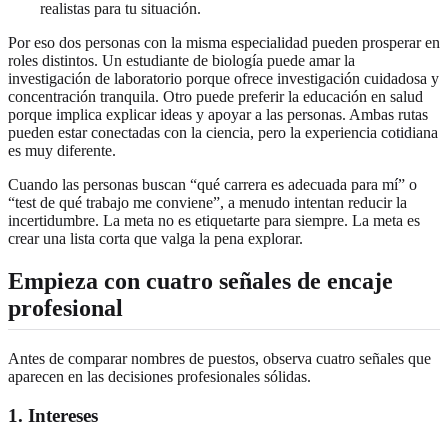
realistas para tu situación.
Por eso dos personas con la misma especialidad pueden prosperar en
roles distintos. Un estudiante de biología puede amar la
investigación de laboratorio porque ofrece investigación cuidadosa y
concentración tranquila. Otro puede preferir la educación en salud
porque implica explicar ideas y apoyar a las personas. Ambas rutas
pueden estar conectadas con la ciencia, pero la experiencia cotidiana
es muy diferente.
Cuando las personas buscan “qué carrera es adecuada para mí” o
“test de qué trabajo me conviene”, a menudo intentan reducir la
incertidumbre. La meta no es etiquetarte para siempre. La meta es
crear una lista corta que valga la pena explorar.
Empieza con cuatro señales de encaje
profesional
Antes de comparar nombres de puestos, observa cuatro señales que
aparecen en las decisiones profesionales sólidas.
1. Intereses