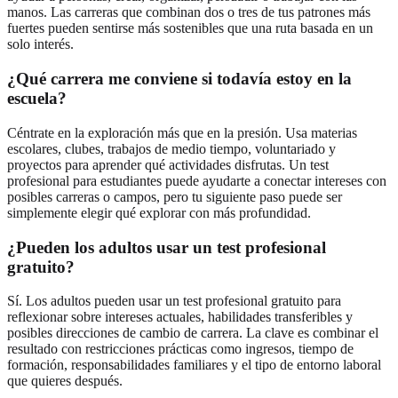
manos. Las carreras que combinan dos o tres de tus patrones más
fuertes pueden sentirse más sostenibles que una ruta basada en un
solo interés.
¿Qué carrera me conviene si todavía estoy en la
escuela?
Céntrate en la exploración más que en la presión. Usa materias
escolares, clubes, trabajos de medio tiempo, voluntariado y
proyectos para aprender qué actividades disfrutas. Un test
profesional para estudiantes puede ayudarte a conectar intereses con
posibles carreras o campos, pero tu siguiente paso puede ser
simplemente elegir qué explorar con más profundidad.
¿Pueden los adultos usar un test profesional
gratuito?
Sí. Los adultos pueden usar un test profesional gratuito para
reflexionar sobre intereses actuales, habilidades transferibles y
posibles direcciones de cambio de carrera. La clave es combinar el
resultado con restricciones prácticas como ingresos, tiempo de
formación, responsabilidades familiares y el tipo de entorno laboral
que quieres después.