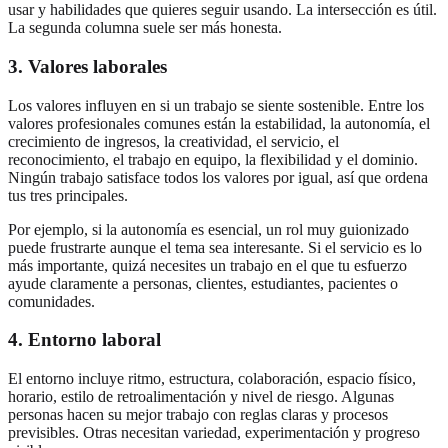
usar y habilidades que quieres seguir usando. La intersección es útil.
La segunda columna suele ser más honesta.
3. Valores laborales
Los valores influyen en si un trabajo se siente sostenible. Entre los
valores profesionales comunes están la estabilidad, la autonomía, el
crecimiento de ingresos, la creatividad, el servicio, el
reconocimiento, el trabajo en equipo, la flexibilidad y el dominio.
Ningún trabajo satisface todos los valores por igual, así que ordena
tus tres principales.
Por ejemplo, si la autonomía es esencial, un rol muy guionizado
puede frustrarte aunque el tema sea interesante. Si el servicio es lo
más importante, quizá necesites un trabajo en el que tu esfuerzo
ayude claramente a personas, clientes, estudiantes, pacientes o
comunidades.
4. Entorno laboral
El entorno incluye ritmo, estructura, colaboración, espacio físico,
horario, estilo de retroalimentación y nivel de riesgo. Algunas
personas hacen su mejor trabajo con reglas claras y procesos
previsibles. Otras necesitan variedad, experimentación y progreso