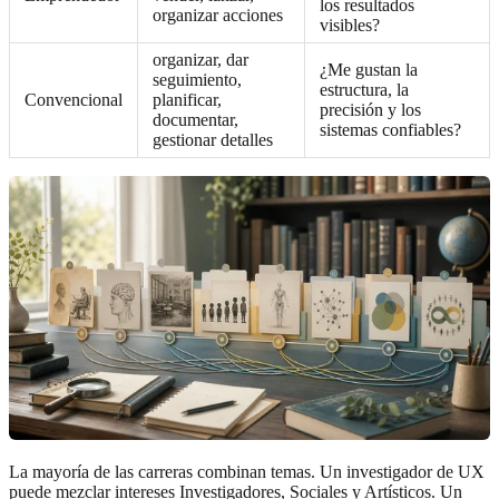
los resultados
organizar acciones
visibles?
organizar, dar
¿Me gustan la
seguimiento,
estructura, la
Convencional
planificar,
precisión y los
documentar,
sistemas confiables?
gestionar detalles
La mayoría de las carreras combinan temas. Un investigador de UX
puede mezclar intereses Investigadores, Sociales y Artísticos. Un