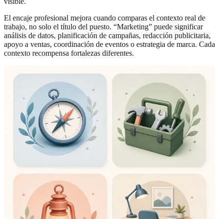
visible.
El encaje profesional mejora cuando comparas el contexto real de
trabajo, no solo el título del puesto. “Marketing” puede significar
análisis de datos, planificación de campañas, redacción publicitaria,
apoyo a ventas, coordinación de eventos o estrategia de marca. Cada
contexto recompensa fortalezas diferentes.